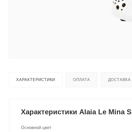
ХАРАКТЕРИСТИКИ
ОПЛАТА
ДОСТАВКА
Характеристики Alaia Le Mina S
Основной цвет