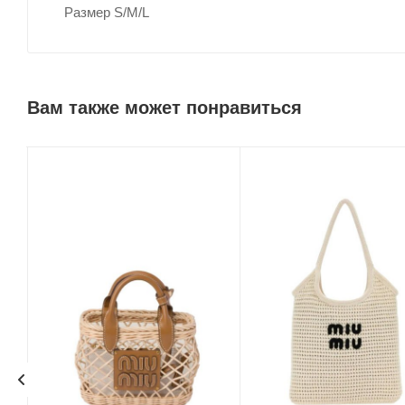
Размер S/M/L
Вам также может понравиться