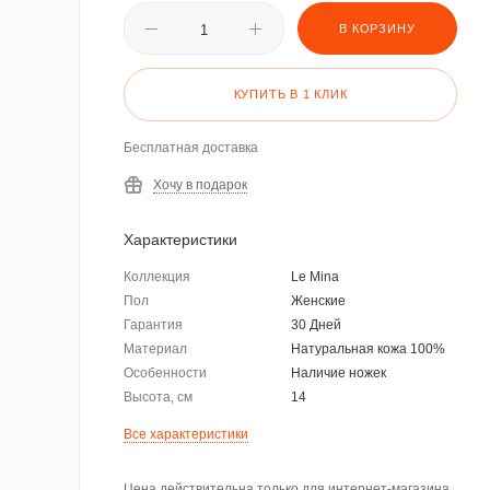
В КОРЗИНУ
КУПИТЬ В 1 КЛИК
Бесплатная доставка
Хочу в подарок
Характеристики
Коллекция
Le Mina
Пол
Женские
Гарантия
30 Дней
Материал
Натуральная кожа 100%
Особенности
Наличие ножек
Высота, см
14
Все характеристики
Цена действительна только для интернет-магазина