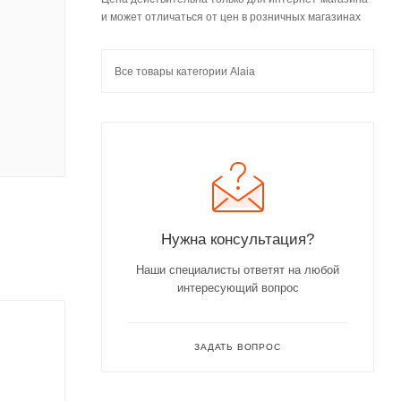
и может отличаться от цен в розничных магазинах
Все товары категории Alaia
Нужна консультация?
Наши специалисты ответят на любой
интересующий вопрос
ЗАДАТЬ ВОПРОС