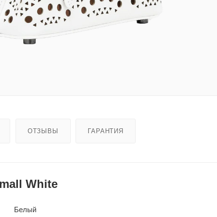
ОТЗЫВЫ
ГАРАНТИЯ
mall White
Белый