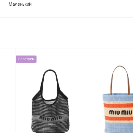
Маленький
Советуем