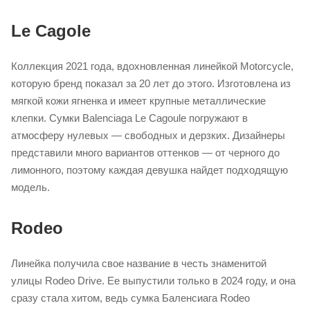
Le Cagole
Коллекция 2021 года, вдохновленная линейкой Motorcycle,
которую бренд показал за 20 лет до этого. Изготовлена из
мягкой кожи ягненка и имеет крупные металлические
клепки. Сумки Balenciaga Le Cagoule погружают в
атмосферу нулевых — свободных и дерзких. Дизайнеры
представили много вариантов оттенков — от черного до
лимонного, поэтому каждая девушка найдет подходящую
модель.
Rodeo
Линейка получила свое название в честь знаменитой
улицы Rodeo Drive. Ее выпустили только в 2024 году, и она
сразу стала хитом, ведь сумка Баленсиага Rodeo