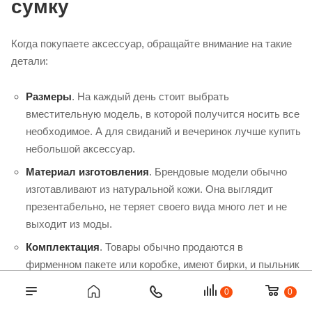
сумку
Когда покупаете аксессуар, обращайте внимание на такие
детали:
Размеры
. На каждый день стоит выбрать
вместительную модель, в которой получится носить все
необходимое. А для свиданий и вечеринок лучше купить
небольшой аксессуар.
Материал изготовления
. Брендовые модели обычно
изготавливают из натуральной кожи. Она выглядит
презентабельно, не теряет своего вида много лет и не
выходит из моды.
Комплектация
. Товары обычно продаются в
фирменном пакете или коробке, имеют бирки, и пыльник
для хранения.
0
0