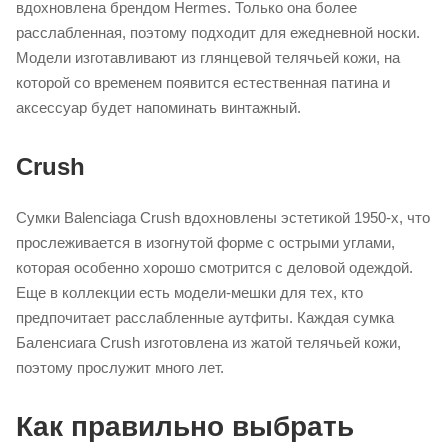
вдохновлена брендом Hermes. Только она более
расслабленная, поэтому подходит для ежедневной носки.
Модели изготавливают из глянцевой телячьей кожи, на
которой со временем появится естественная патина и
аксессуар будет напоминать винтажный.
Crush
Сумки Balenciaga Crush вдохновлены эстетикой 1950-х, что
прослеживается в изогнутой форме с острыми углами,
которая особенно хорошо смотрится с деловой одеждой.
Еще в коллекции есть модели-мешки для тех, кто
предпочитает расслабленные аутфиты. Каждая сумка
Баленсиага Crush изготовлена из жатой телячьей кожи,
поэтому прослужит много лет.
Как правильно выбрать