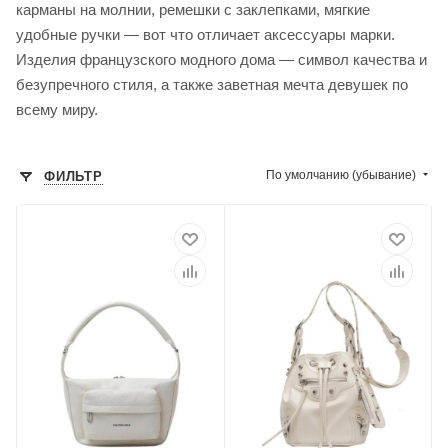
карманы на молнии, ремешки с заклепками, мягкие
удобные ручки — вот что отличает аксессуары марки.
Изделия французского модного дома — символ качества и
безупречного стиля, а также заветная мечта девушек по
всему миру.
По умолчанию (убывание)
ФИЛЬТР