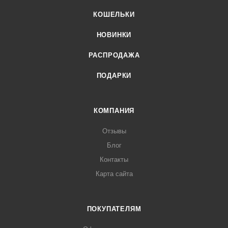
КОШЕЛЬКИ
НОВИНКИ
РАСПРОДАЖА
ПОДАРКИ
КОМПАНИЯ
Отзывы
Блог
Контакты
Карта сайта
ПОКУПАТЕЛЯМ