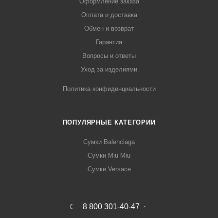
Оформление заказа
Оплата и доставка
Обмен и возврат
Гарантия
Вопросы и ответы
Уход за изделиями
Политика конфиденциальности
ПОПУЛЯРНЫЕ КАТЕГОРИИ
Сумки Balenciaga
Сумки Miu Miu
Сумки Versace
8 800 301-40-47