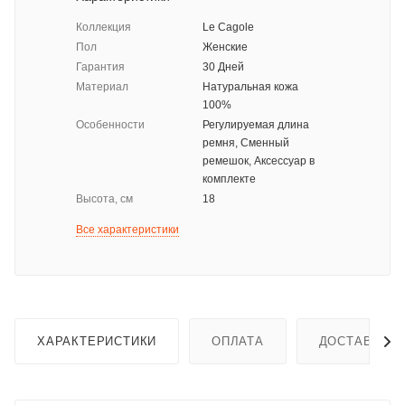
Коллекция
Le Cagole
Пол
Женские
Гарантия
30 Дней
Материал
Натуральная кожа
100%
Особенности
Регулируемая длина
ремня, Сменный
ремешок, Аксессуар в
комплекте
Высота, см
18
Все характеристики
ХАРАКТЕРИСТИКИ
ОПЛАТА
ДОСТАВКА