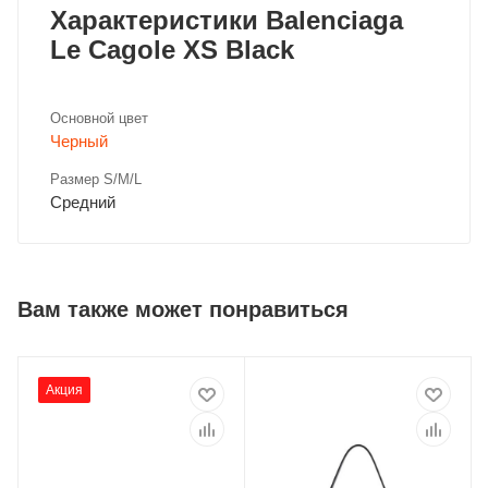
Характеристики Balenciaga
Le Cagole XS Black
Основной цвет
Черный
Размер S/M/L
Средний
Вам также может понравиться
Акция