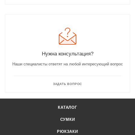
Нужна консультация?
Наши специалисты ответят на любой интересующий вопрос
ЗАДАТЬ ВОПРОС
КАТАЛОГ
СУМКИ
РЮКЗАКИ