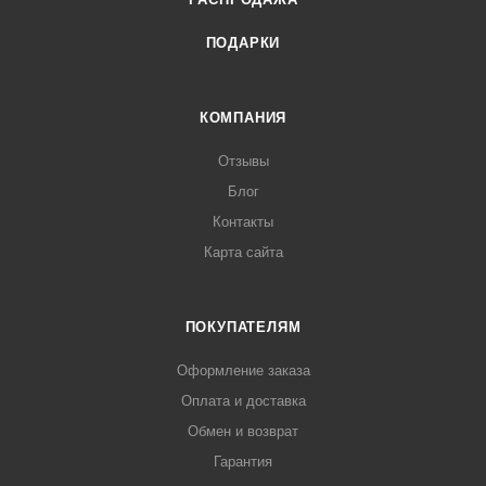
ПОДАРКИ
КОМПАНИЯ
Отзывы
Блог
Контакты
Карта сайта
ПОКУПАТЕЛЯМ
Оформление заказа
Оплата и доставка
Обмен и возврат
Гарантия