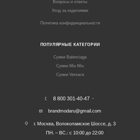
Вопросы и ответы
Уход за изделиями
Политика конфиденциальности
ПОПУЛЯРНЫЕ КАТЕГОРИИ
Сумки Balenciaga
Сумки Miu Miu
Сумки Versace
8 800 301-40-47
brandmodaru@gmail.com
г. Москва, Волоколамское Шоссе, д. 3
ПН. – ВС.: с 10:00 до 22:00