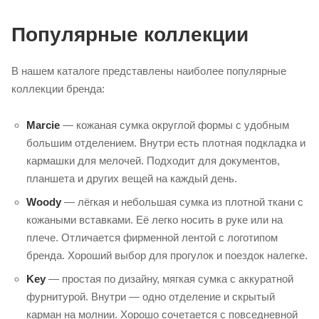
Популярные коллекции
В нашем каталоге представлены наиболее популярные
коллекции бренда:
Marcie
— кожаная сумка округлой формы с удобным
большим отделением. Внутри есть плотная подкладка и
кармашки для мелочей. Подходит для документов,
планшета и других вещей на каждый день.
Woody
— лёгкая и небольшая сумка из плотной ткани с
кожаными вставками. Её легко носить в руке или на
плече. Отличается фирменной лентой с логотипом
бренда. Хороший выбор для прогулок и поездок налегке.
Key
— простая по дизайну, мягкая сумка с аккуратной
фурнитурой. Внутри — одно отделение и скрытый
карман на молнии. Хорошо сочетается с повседневной