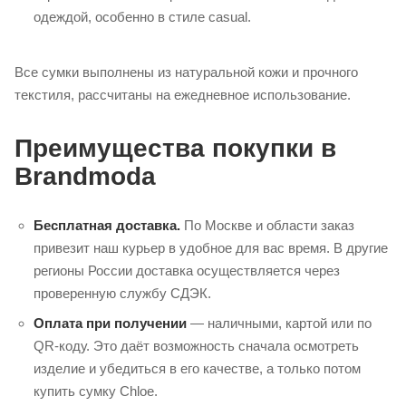
одеждой, особенно в стиле casual.
Все сумки выполнены из натуральной кожи и прочного
текстиля, рассчитаны на ежедневное использование.
Преимущества покупки в
Brandmoda
Бесплатная доставка.
По Москве и области заказ
привезит наш курьер в удобное для вас время. В другие
регионы России доставка осуществляется через
проверенную службу СДЭК.
Оплата при получении
— наличными, картой или по
QR-коду. Это даёт возможность сначала осмотреть
изделие и убедиться в его качестве, а только потом
купить сумку Chloe.