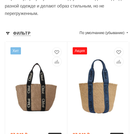
разной одежде и делают образ стильным, но не
перегруженным.
По умолчанию (убывание)
ФИЛЬТР
Хит
Акция