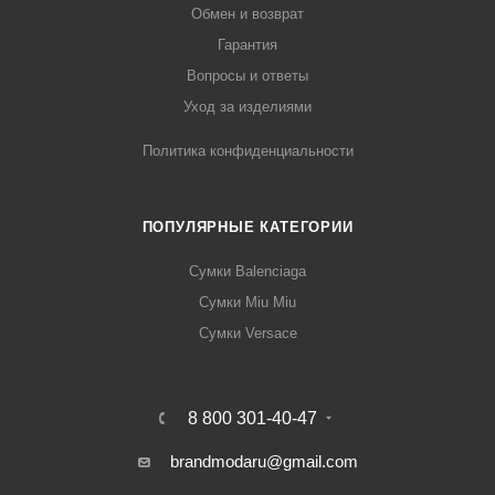
Обмен и возврат
Гарантия
Вопросы и ответы
Уход за изделиями
Политика конфиденциальности
ПОПУЛЯРНЫЕ КАТЕГОРИИ
Сумки Balenciaga
Сумки Miu Miu
Сумки Versace
8 800 301-40-47
brandmodaru@gmail.com