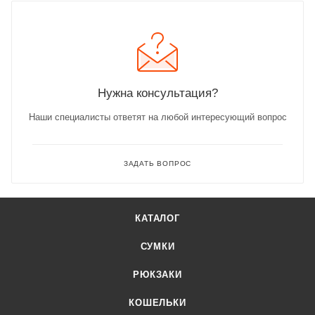
Нужна консультация?
Наши специалисты ответят на любой интересующий вопрос
ЗАДАТЬ ВОПРОС
КАТАЛОГ
СУМКИ
РЮКЗАКИ
КОШЕЛЬКИ