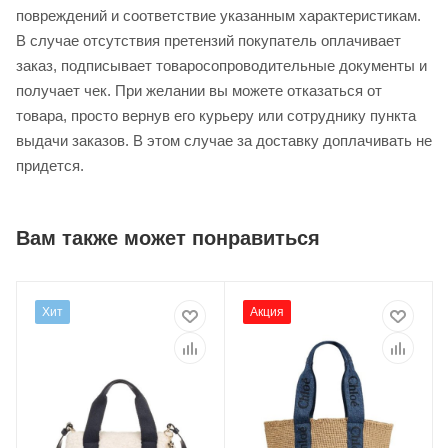
повреждений и соответствие указанным характеристикам.
В случае отсутствия претензий покупатель оплачивает
заказ, подписывает товаросопроводительные документы и
получает чек. При желании вы можете отказаться от
товара, просто вернув его курьеру или сотруднику пункта
выдачи заказов. В этом случае за доставку доплачивать не
придется.
Вам также может понравиться
Хит
Акция