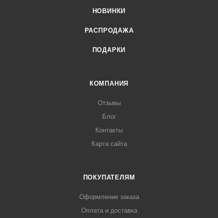
НОВИНКИ
РАСПРОДАЖА
ПОДАРКИ
КОМПАНИЯ
Отзывы
Блог
Контакты
Карта сайта
ПОКУПАТЕЛЯМ
Оформление заказа
Оплата и доставка