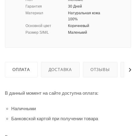
Гарантия
30 Дней
Материал
Натуральная кожа
100%
Основной цвет
Коричневый
Размер S/M/L
Маленький
ОПЛАТА
ДОСТАВКА
ОТЗЫВЫ
ГА
В данный момент на сайте доступна оплата:
Наличными
Банковской картой при получении товара