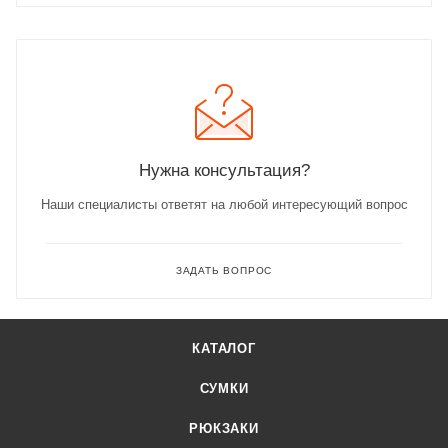
Нужна консультация?
Наши специалисты ответят на любой интересующий вопрос
ЗАДАТЬ ВОПРОС
КАТАЛОГ
СУМКИ
РЮКЗАКИ