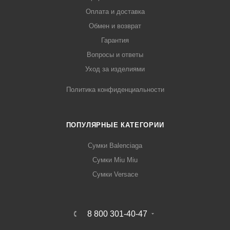
Оплата и доставка
Обмен и возврат
Гарантия
Вопросы и ответы
Уход за изделиями
Политика конфиденциальности
ПОПУЛЯРНЫЕ КАТЕГОРИИ
Сумки Balenciaga
Сумки Miu Miu
Сумки Versace
8 800 301-40-47