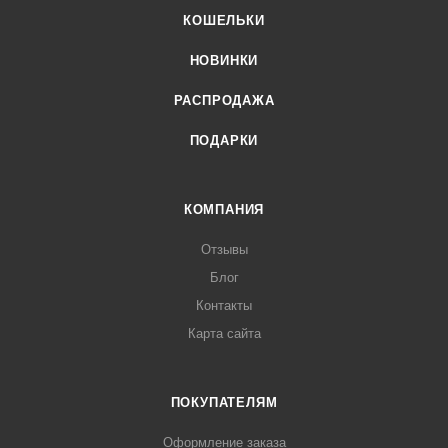
КОШЕЛЬКИ
НОВИНКИ
РАСПРОДАЖА
ПОДАРКИ
КОМПАНИЯ
Отзывы
Блог
Контакты
Карта сайта
ПОКУПАТЕЛЯМ
Оформление заказа