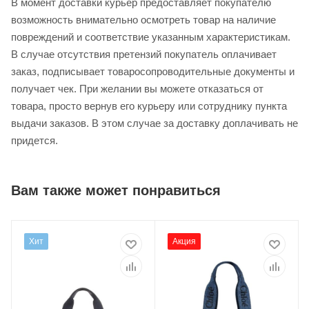
В момент доставки курьер предоставляет покупателю
возможность внимательно осмотреть товар на наличие
повреждений и соответствие указанным характеристикам.
В случае отсутствия претензий покупатель оплачивает
заказ, подписывает товаросопроводительные документы и
получает чек. При желании вы можете отказаться от
товара, просто вернув его курьеру или сотруднику пункта
выдачи заказов. В этом случае за доставку доплачивать не
придется.
Вам также может понравиться
Хит
Акция