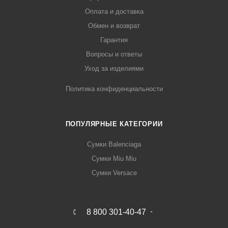
Оплата и доставка
Обмен и возврат
Гарантия
Вопросы и ответы
Уход за изделиями
Политика конфиденциальности
ПОПУЛЯРНЫЕ КАТЕГОРИИ
Сумки Balenciaga
Сумки Miu Miu
Сумки Versace
8 800 301-40-47