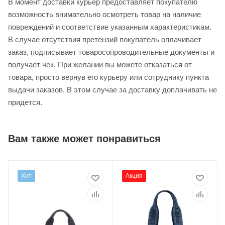
В момент доставки курьер предоставляет покупателю
возможность внимательно осмотреть товар на наличие
повреждений и соответствие указанным характеристикам.
В случае отсутствия претензий покупатель оплачивает
заказ, подписывает товаросопроводительные документы и
получает чек. При желании вы можете отказаться от
товара, просто вернув его курьеру или сотруднику пункта
выдачи заказов. В этом случае за доставку доплачивать не
придется.
Вам также может понравиться
Хит
Акция