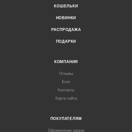
КОШЕЛЬКИ
НОВИНКИ
РАСПРОДАЖА
ПОДАРКИ
КОМПАНИЯ
Отзывы
Блог
Контакты
Карта сайта
ПОКУПАТЕЛЯМ
Оформление заказа