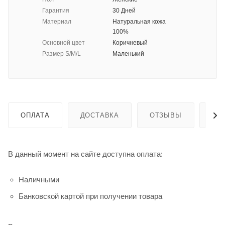
Гарантия
30 Дней
Материал
Натуральная кожа
100%
Основной цвет
Коричневый
Размер S/M/L
Маленький
ОПЛАТА
ДОСТАВКА
ОТЗЫВЫ
ГА
В данный момент на сайте доступна оплата:
Наличными
Банковской картой при получении товара