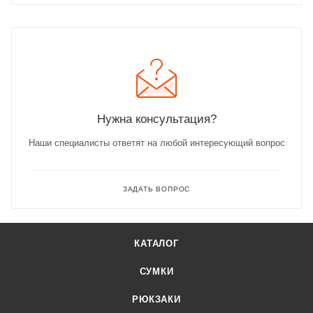
Нужна консультация?
Наши специалисты ответят на любой интересующий вопрос
ЗАДАТЬ ВОПРОС
КАТАЛОГ
СУМКИ
РЮКЗАКИ