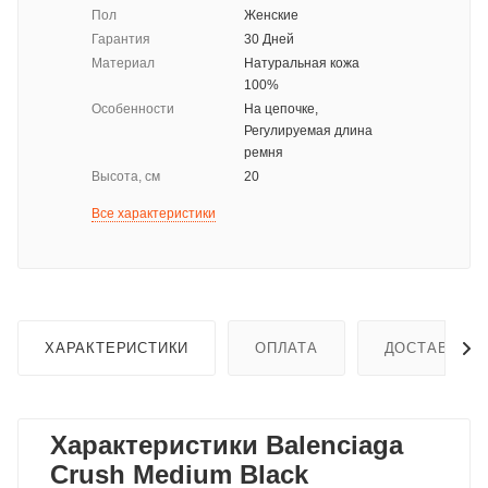
Пол
Женские
Гарантия
30 Дней
Материал
Натуральная кожа
100%
Особенности
На цепочке,
Регулируемая длина
ремня
Высота, см
20
Все характеристики
ХАРАКТЕРИСТИКИ
ОПЛАТА
ДОСТАВКА
Характеристики Balenciaga
Crush Medium Black