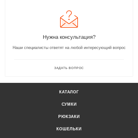
Нужна консультация?
Наши специалисты ответят на любой интересующий вопрос
ЗАДАТЬ ВОПРОС
КАТАЛОГ
СУМКИ
РЮКЗАКИ
КОШЕЛЬКИ