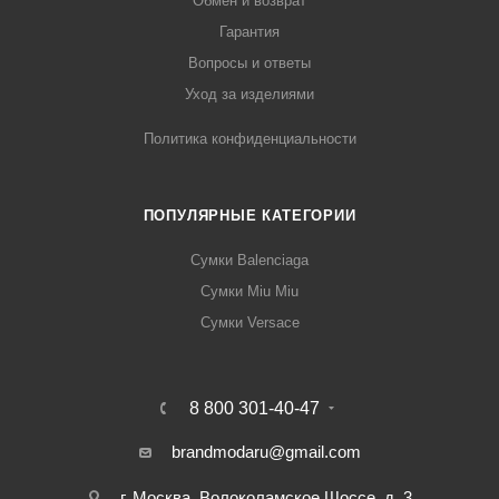
Обмен и возврат
Гарантия
Вопросы и ответы
Уход за изделиями
Политика конфиденциальности
ПОПУЛЯРНЫЕ КАТЕГОРИИ
Сумки Balenciaga
Сумки Miu Miu
Сумки Versace
8 800 301-40-47
brandmodaru@gmail.com
г. Москва, Волоколамское Шоссе, д. 3