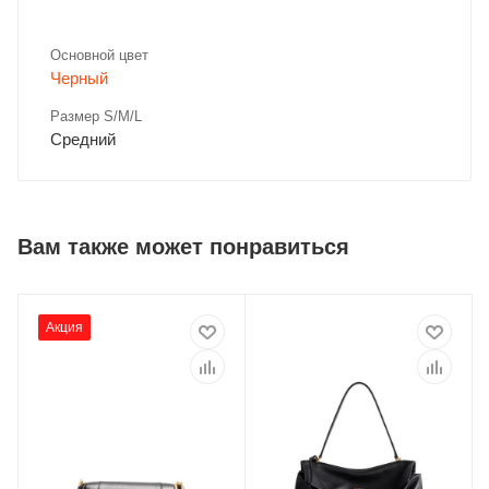
Основной цвет
Черный
Размер S/M/L
Средний
Вам также может понравиться
Акция