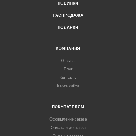
НОВИНКИ
РАСПРОДАЖА
ПОДАРКИ
КОМПАНИЯ
Отзывы
Блог
Контакты
Карта сайта
ПОКУПАТЕЛЯМ
Оформление заказа
Оплата и доставка