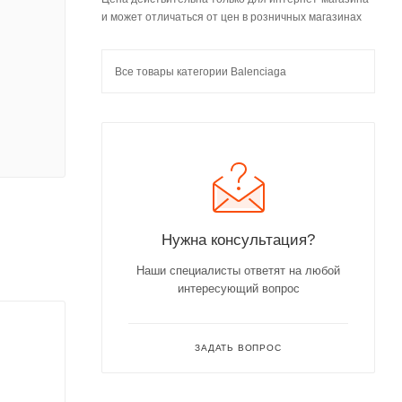
и может отличаться от цен в розничных магазинах
Все товары категории Balenciaga
Нужна консультация?
Наши специалисты ответят на любой
интересующий вопрос
ЗАДАТЬ ВОПРОС