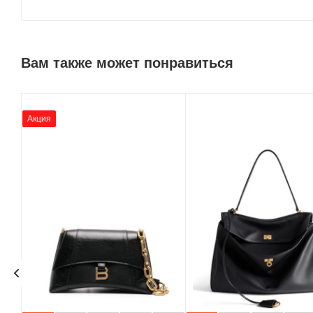
Вам также может понравиться
Акция