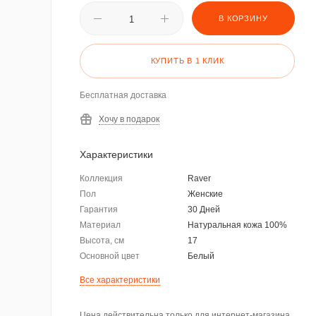
В КОРЗИНУ
КУПИТЬ В 1 КЛИК
Бесплатная доставка
Хочу в подарок
Характеристики
Коллекция
Raver
Пол
Женские
Гарантия
30 Дней
Материал
Натуральная кожа 100%
Высота, см
17
Основной цвет
Белый
Все характеристики
Цена действительна только для интернет-магазина