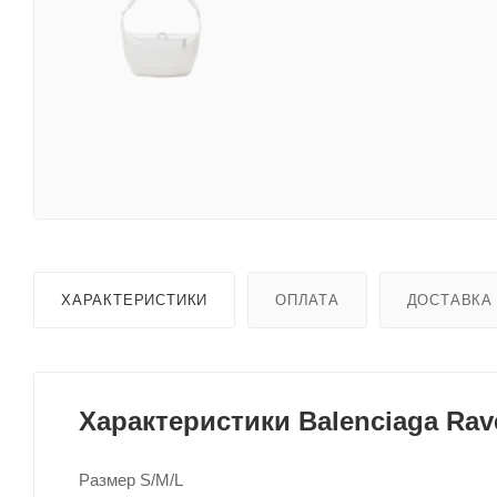
ХАРАКТЕРИСТИКИ
ОПЛАТА
ДОСТАВКА
Характеристики Balenciaga Rave
Размер S/M/L