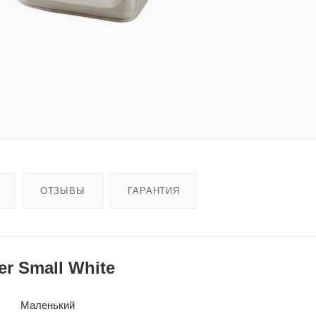
ОТЗЫВЫ
ГАРАНТИЯ
r Small White
Маленький