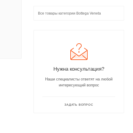
Все товары категории Bottega Veneta
Нужна консультация?
Наши специалисты ответят на любой
интересующий вопрос
ЗАДАТЬ ВОПРОС