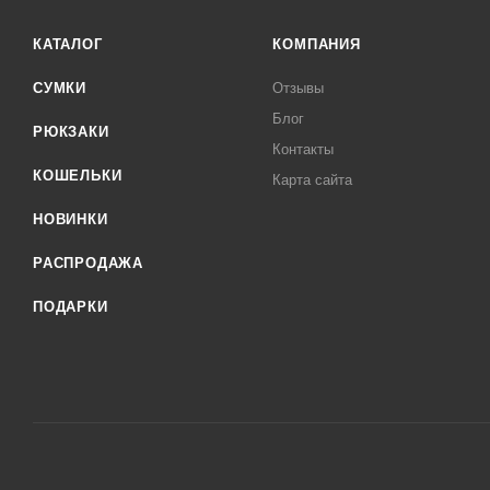
КАТАЛОГ
КОМПАНИЯ
СУМКИ
Отзывы
Блог
РЮКЗАКИ
Контакты
КОШЕЛЬКИ
Карта сайта
НОВИНКИ
РАСПРОДАЖА
ПОДАРКИ