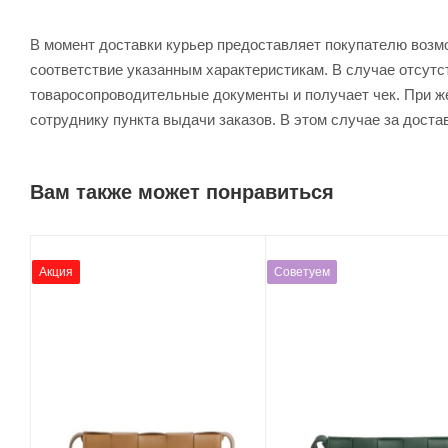
В момент доставки курьер предоставляет покупателю возм
соответствие указанным характеристикам. В случае отсутс
товаросопроводительные документы и получает чек. При же
сотруднику пункта выдачи заказов. В этом случае за доста
Вам также может понравиться
Акция
Советуем