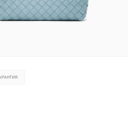
АРАНТИЯ