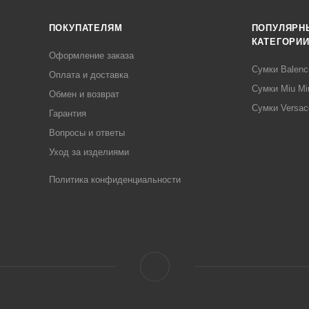
ПОКУПАТЕЛЯМ
ПОПУЛЯРН
КАТЕГОРИ
Оформление заказа
Сумки Balenc
Оплата и доставка
Сумки Miu Mi
Обмен и возврат
Сумки Versac
Гарантия
Вопросы и ответы
Уход за изделиями
Политика конфиденциальности