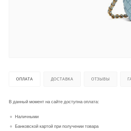
ОПЛАТА
ДОСТАВКА
ОТЗЫВЫ
Г
В данный момент на сайте доступна оплата:
Наличными
Банковской картой при получении товара