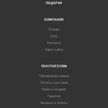
ПОДАРКИ
КОМПАНИЯ
Отзывы
Блог
Контакты
Карта сайта
ПОКУПАТЕЛЯМ
Оформление заказа
Оплата и доставка
Обмен и возврат
Гарантия
Вопросы и ответы