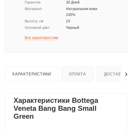
Гарантия
30 Дней
Материал
Натуральная кожа
100%
Высота, см
23
Основной цвет
Черный
Все характеристики
ХАРАКТЕРИСТИКИ
ОПЛАТА
ДОСТАВКА
Характеристики Bottega
Veneta Bang Bang Small
Green