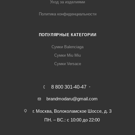
Уход за изделиями
Политика конфиденциальности
ПОПУЛЯРНЫЕ КАТЕГОРИИ
Сумки Balenciaga
Сумки Miu Miu
Сумки Versace
8 800 301-40-47
brandmodaru@gmail.com
г. Москва, Волоколамское Шоссе, д. 3
ПН. – ВС.: с 10:00 до 22:00