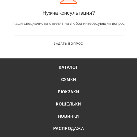
Нужна консультация?
Наши специалисты ответят на любой интересующий вопрос
ЗАДАТЬ ВОПРОС
КАТАЛОГ
СУМКИ
РЮКЗАКИ
КОШЕЛЬКИ
НОВИНКИ
РАСПРОДАЖА