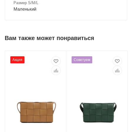
Размер S/M/L
Маленький
Вам также может понравиться
Акция
Советуем