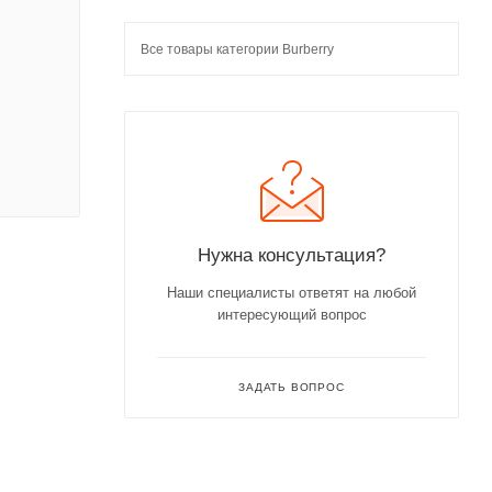
Все товары категории Burberry
Нужна консультация?
Наши специалисты ответят на любой
интересующий вопрос
ЗАДАТЬ ВОПРОС