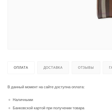
ОПЛАТА
ДОСТАВКА
ОТЗЫВЫ
Г
В данный момент на сайте доступна оплата:
Наличными
Банковской картой при получении товара