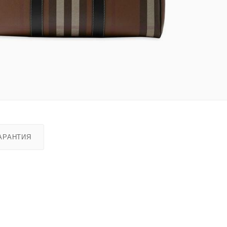
АРАНТИЯ