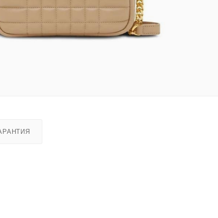
АРАНТИЯ