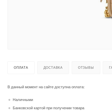
ОПЛАТА
ДОСТАВКА
ОТЗЫВЫ
Г
В данный момент на сайте доступна оплата:
Наличными
Банковской картой при получении товара