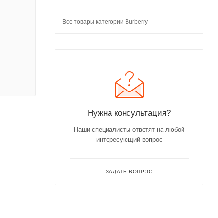
Все товары категории Burberry
Нужна консультация?
Наши специалисты ответят на любой
интересующий вопрос
ЗАДАТЬ ВОПРОС