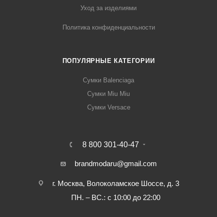
Уход за изделиями
Политика конфиденциальности
ПОПУЛЯРНЫЕ КАТЕГОРИИ
Сумки Balenciaga
Сумки Miu Miu
Сумки Versace
8 800 301-40-47
brandmodaru@gmail.com
г. Москва, Волоколамское Шоссе, д. 3
ПН. – ВС.: с 10:00 до 22:00