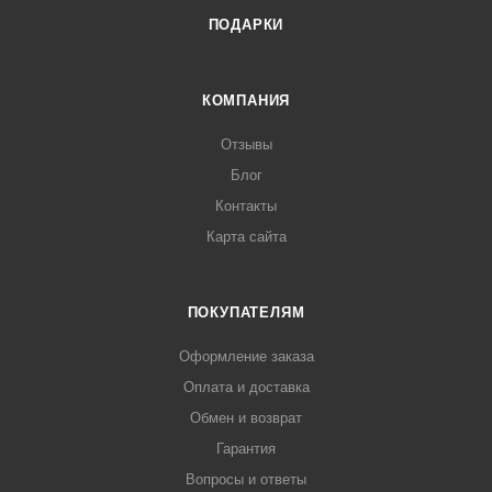
ПОДАРКИ
КОМПАНИЯ
Отзывы
Блог
Контакты
Карта сайта
ПОКУПАТЕЛЯМ
Оформление заказа
Оплата и доставка
Обмен и возврат
Гарантия
Вопросы и ответы