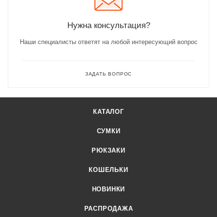
Нужна консультация?
Наши специалисты ответят на любой интересующий вопрос
ЗАДАТЬ ВОПРОС
КАТАЛОГ
СУМКИ
РЮКЗАКИ
КОШЕЛЬКИ
НОВИНКИ
РАСПРОДАЖА