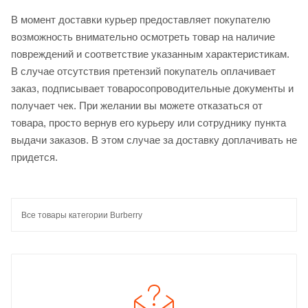
В момент доставки курьер предоставляет покупателю
возможность внимательно осмотреть товар на наличие
повреждений и соответствие указанным характеристикам.
В случае отсутствия претензий покупатель оплачивает
заказ, подписывает товаросопроводительные документы и
получает чек. При желании вы можете отказаться от
товара, просто вернув его курьеру или сотруднику пункта
выдачи заказов. В этом случае за доставку доплачивать не
придется.
Все товары категории Burberry