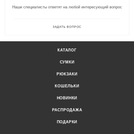
Наши специалисты ответят на любой интересующий вопрос
ЗАДАТЬ ВОПРОС
КАТАЛОГ
СУМКИ
РЮКЗАКИ
КОШЕЛЬКИ
НОВИНКИ
РАСПРОДАЖА
ПОДАРКИ