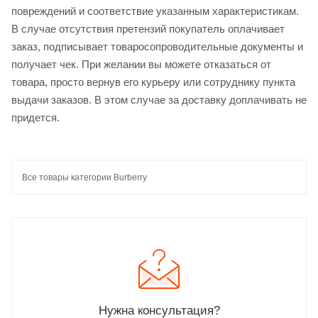
повреждений и соответствие указанным характеристикам.
В случае отсутствия претензий покупатель оплачивает
заказ, подписывает товаросопроводительные документы и
получает чек. При желании вы можете отказаться от
товара, просто вернув его курьеру или сотруднику пункта
выдачи заказов. В этом случае за доставку доплачивать не
придется.
Все товары категории Burberry
Нужна консультация?