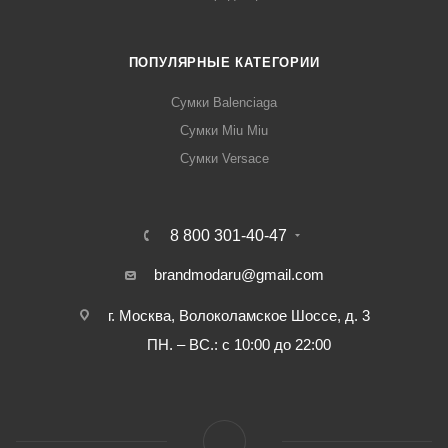
ПОПУЛЯРНЫЕ КАТЕГОРИИ
Сумки Balenciaga
Сумки Miu Miu
Сумки Versace
8 800 301-40-47
brandmodaru@gmail.com
г. Москва, Волоколамское Шоссе, д. 3
ПН. – ВС.: с 10:00 до 22:00