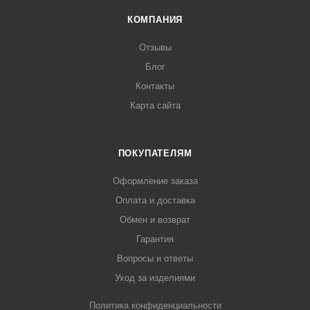
КОМПАНИЯ
Отзывы
Блог
Контакты
Карта сайта
ПОКУПАТЕЛЯМ
Оформление заказа
Оплата и доставка
Обмен и возврат
Гарантия
Вопросы и ответы
Уход за изделиями
Политика конфиденциальности