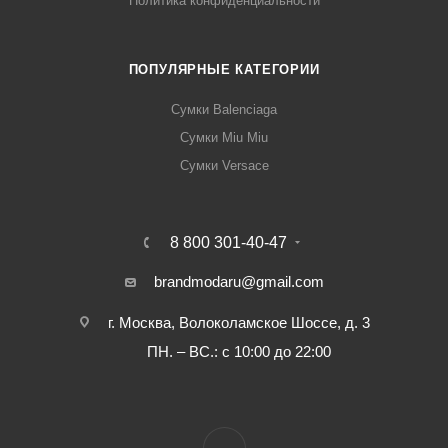
Политика конфиденциальности
ПОПУЛЯРНЫЕ КАТЕГОРИИ
Сумки Balenciaga
Сумки Miu Miu
Сумки Versace
8 800 301-40-47
brandmodaru@gmail.com
г. Москва, Волоколамское Шоссе, д. 3
ПН. – ВС.: с 10:00 до 22:00