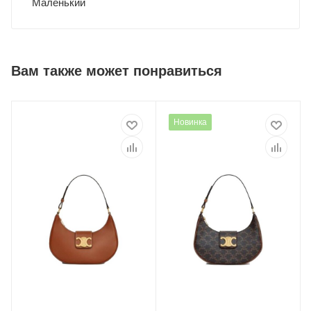
Маленький
Вам также может понравиться
Новинка