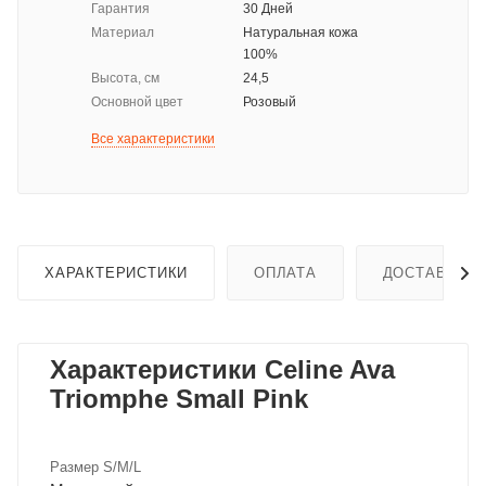
Гарантия
30 Дней
Материал
Натуральная кожа
100%
Высота, см
24,5
Основной цвет
Розовый
Все характеристики
ХАРАКТЕРИСТИКИ
ОПЛАТА
ДОСТАВКА
Характеристики Celine Ava
Triomphe Small Pink
Размер S/M/L