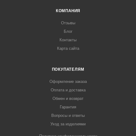
КОМПАНИЯ
Отзывы
Блог
Контакты
Карта сайта
ПОКУПАТЕЛЯМ
Оформление заказа
Оплата и доставка
Обмен и возврат
Гарантия
Вопросы и ответы
Уход за изделиями