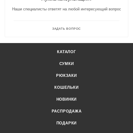
Наши специалисты ответят на любой интересующий вопрос
ЗАДАТЬ ВОПРОС
КАТАЛОГ
СУМКИ
РЮКЗАКИ
КОШЕЛЬКИ
НОВИНКИ
РАСПРОДАЖА
ПОДАРКИ