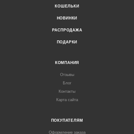
КОШЕЛЬКИ
НОВИНКИ
РАСПРОДАЖА
ПОДАРКИ
КОМПАНИЯ
Отзывы
Блог
Контакты
Карта сайта
ПОКУПАТЕЛЯМ
Оформление заказа