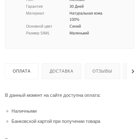
Гарантия
30 Дней
Материал
Натуральная кожа
100%
Основной цвет
Синий
Размер S/M/L
Маленький
ОПЛАТА
ДОСТАВКА
ОТЗЫВЫ
ГА
В данный момент на сайте доступна оплата:
Наличными
Банковской картой при получении товара