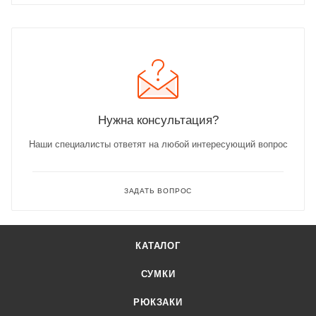
Нужна консультация?
Наши специалисты ответят на любой интересующий вопрос
ЗАДАТЬ ВОПРОС
КАТАЛОГ
СУМКИ
РЮКЗАКИ