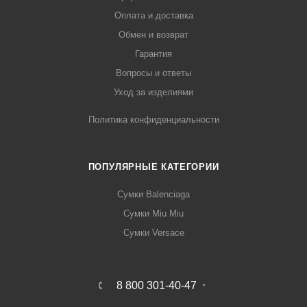
Оплата и доставка
Обмен и возврат
Гарантия
Вопросы и ответы
Уход за изделиями
Политика конфиденциальности
ПОПУЛЯРНЫЕ КАТЕГОРИИ
Сумки Balenciaga
Сумки Miu Miu
Сумки Versace
8 800 301-40-47