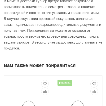
В момент доставки курьер предоставляет покупателю
возможность внимательно осмотреть товар на наличие
повреждений и соответствие указанным характеристикам.
В случае отсутствия претензий покупатель оплачивает
заказ, подписывает товаросопроводительные документы и
получает чек. При желании вы можете отказаться от
товара, просто вернув его курьеру или сотруднику пункта
выдачи заказов. В этом случае за доставку доплачивать не
придется.
Вам также может понравиться
Новинка