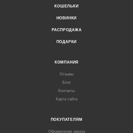
КОШЕЛЬКИ
НОВИНКИ
РАСПРОДАЖА
ПОДАРКИ
КОМПАНИЯ
Отзывы
Блог
Контакты
Карта сайта
ПОКУПАТЕЛЯМ
Оформление заказа