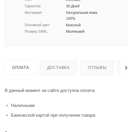
Гарантия
30 Дней
Материал
Натуральная кожа
100%
Основной цвет
Красный
Размер S/M/L
Маленький
ОПЛАТА
ДОСТАВКА
ОТЗЫВЫ
ГА
В данный момент на сайте доступна оплата:
Наличными
Банковской картой при получении товара