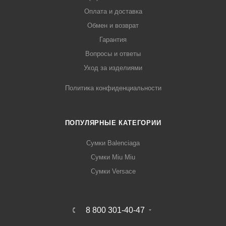
Оплата и доставка
Обмен и возврат
Гарантия
Вопросы и ответы
Уход за изделиями
Политика конфиденциальности
ПОПУЛЯРНЫЕ КАТЕГОРИИ
Сумки Balenciaga
Сумки Miu Miu
Сумки Versace
8 800 301-40-47