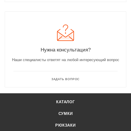
Нужна консультация?
Наши специалисты ответят на любой интересующий вопрос
ЗАДАТЬ ВОПРОС
КАТАЛОГ
СУМКИ
РЮКЗАКИ