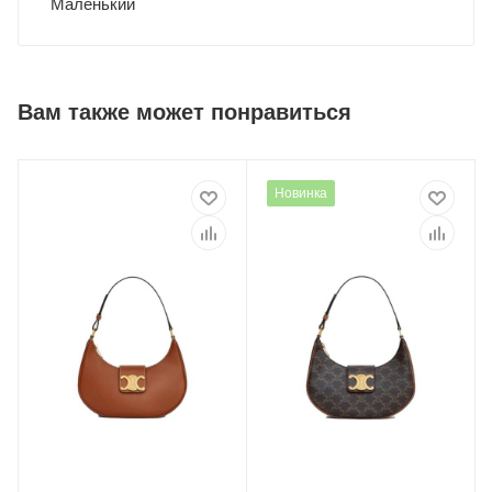
Маленький
Вам также может понравиться
Новинка