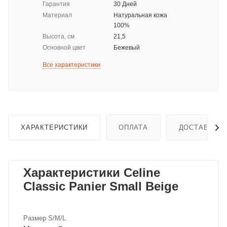
Гарантия
30 Дней
Материал
Натуральная кожа
100%
Высота, см
21,5
Основной цвет
Бежевый
Все характеристики
ХАРАКТЕРИСТИКИ
ОПЛАТА
ДОСТАВКА
Характеристики Celine
Classic Panier Small Beige
Размер S/M/L