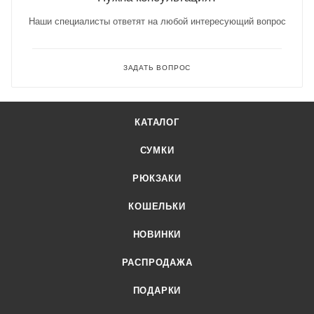
Наши специалисты ответят на любой интересующий вопрос
ЗАДАТЬ ВОПРОС
КАТАЛОГ
СУМКИ
РЮКЗАКИ
КОШЕЛЬКИ
НОВИНКИ
РАСПРОДАЖА
ПОДАРКИ