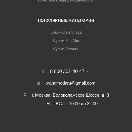
Политика конфиденциальности
ПОПУЛЯРНЫЕ КАТЕГОРИИ
Сумки Balenciaga
Сумки Miu Miu
Сумки Versace
8 800 301-40-47
brandmodaru@gmail.com
г. Москва, Волоколамское Шоссе, д. 3
ПН. – ВС.: с 10:00 до 22:00