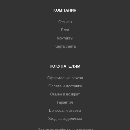
КОМПАНИЯ
Отзывы
Блог
Контакты
Карта сайта
ПОКУПАТЕЛЯМ
Оформление заказа
Оплата и доставка
Обмен и возврат
Гарантия
Вопросы и ответы
Уход за изделиями