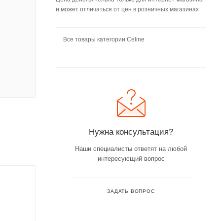
и может отличаться от цен в розничных магазинах
Все товары категории Celine
Нужна консультация?
Наши специалисты ответят на любой
интересующий вопрос
ЗАДАТЬ ВОПРОС