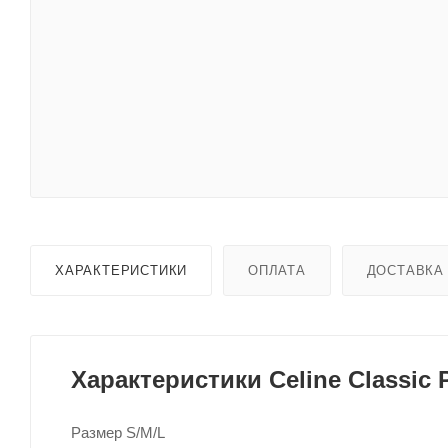
ХАРАКТЕРИСТИКИ
ОПЛАТА
ДОСТАВКА
Характеристики Celine Classic P
Размер S/M/L