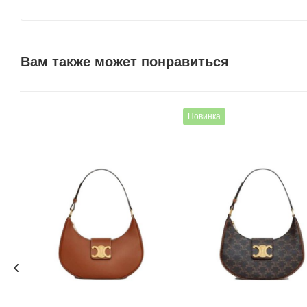
Вам также может понравиться
Новинка