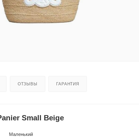
ОТЗЫВЫ
ГАРАНТИЯ
anier Small Beige
Маленький