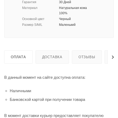
Гарантия
30 Дней
Материал
Натуральная кожа
100%
Основной цвет
Черный
Размер S/M/L
Маленький
ОПЛАТА
ДОСТАВКА
ОТЗЫВЫ
ГА
В данный момент на сайте доступна оплата:
Наличными
Банковской картой при получении товара
В момент доставки курьер предоставляет покупателю