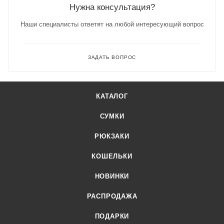
Нужна консультация?
Наши специалисты ответят на любой интересующий вопрос
ЗАДАТЬ ВОПРОС
КАТАЛОГ
СУМКИ
РЮКЗАКИ
КОШЕЛЬКИ
НОВИНКИ
РАСПРОДАЖА
ПОДАРКИ