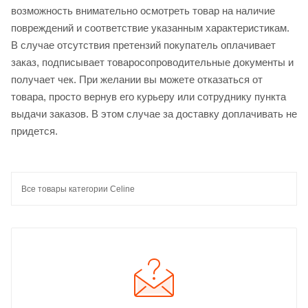
возможность внимательно осмотреть товар на наличие
повреждений и соответствие указанным характеристикам.
В случае отсутствия претензий покупатель оплачивает
заказ, подписывает товаросопроводительные документы и
получает чек. При желании вы можете отказаться от
товара, просто вернув его курьеру или сотруднику пункта
выдачи заказов. В этом случае за доставку доплачивать не
придется.
Все товары категории Celine