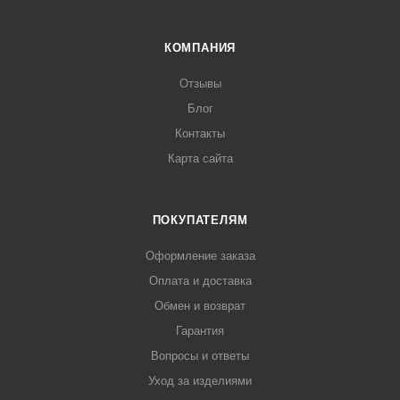
КОМПАНИЯ
Отзывы
Блог
Контакты
Карта сайта
ПОКУПАТЕЛЯМ
Оформление заказа
Оплата и доставка
Обмен и возврат
Гарантия
Вопросы и ответы
Уход за изделиями