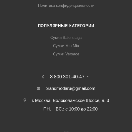
Политика конфиденциальности
ПОПУЛЯРНЫЕ КАТЕГОРИИ
Сумки Balenciaga
Сумки Miu Miu
Сумки Versace
8 800 301-40-47
brandmodaru@gmail.com
г. Москва, Волоколамское Шоссе, д. 3
ПН. – ВС.: с 10:00 до 22:00