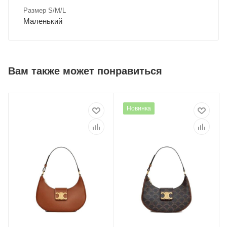
Размер S/M/L
Маленький
Вам также может понравиться
Новинка