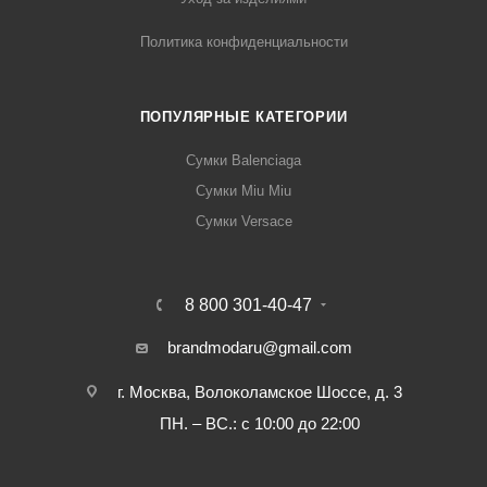
Политика конфиденциальности
ПОПУЛЯРНЫЕ КАТЕГОРИИ
Сумки Balenciaga
Сумки Miu Miu
Сумки Versace
8 800 301-40-47
brandmodaru@gmail.com
г. Москва, Волоколамское Шоссе, д. 3
ПН. – ВС.: с 10:00 до 22:00