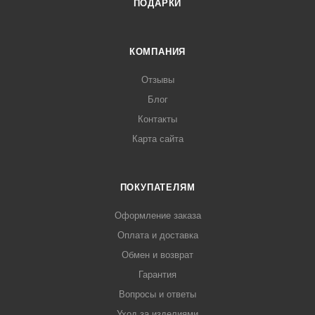
ПОДАРКИ
КОМПАНИЯ
Отзывы
Блог
Контакты
Карта сайта
ПОКУПАТЕЛЯМ
Оформление заказа
Оплата и доставка
Обмен и возврат
Гарантия
Вопросы и ответы
Уход за изделиями