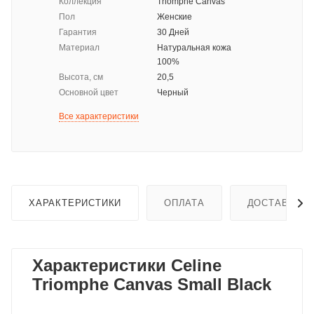
Коллекция
Triomphe Canvas
Пол
Женские
Гарантия
30 Дней
Материал
Натуральная кожа
100%
Высота, см
20,5
Основной цвет
Черный
Все характеристики
ХАРАКТЕРИСТИКИ
ОПЛАТА
ДОСТАВКА
Характеристики Celine
Triomphe Canvas Small Black