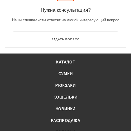
Нужна консультация?
Наши специалисты ответят на любой интересующий вопрос
ЗАДАТЬ ВОПРОС
КАТАЛОГ
СУМКИ
РЮКЗАКИ
КОШЕЛЬКИ
НОВИНКИ
РАСПРОДАЖА