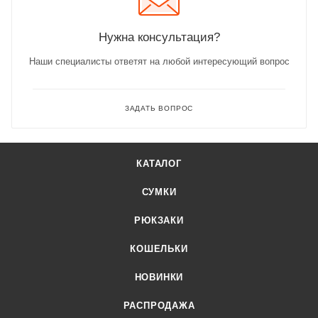
Нужна консультация?
Наши специалисты ответят на любой интересующий вопрос
ЗАДАТЬ ВОПРОС
КАТАЛОГ
СУМКИ
РЮКЗАКИ
КОШЕЛЬКИ
НОВИНКИ
РАСПРОДАЖА