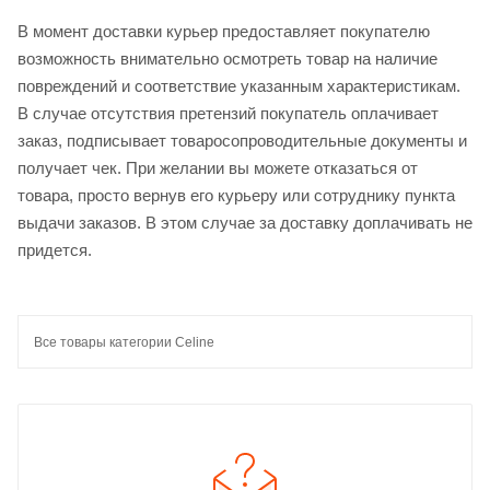
В момент доставки курьер предоставляет покупателю
возможность внимательно осмотреть товар на наличие
повреждений и соответствие указанным характеристикам.
В случае отсутствия претензий покупатель оплачивает
заказ, подписывает товаросопроводительные документы и
получает чек. При желании вы можете отказаться от
товара, просто вернув его курьеру или сотруднику пункта
выдачи заказов. В этом случае за доставку доплачивать не
придется.
Все товары категории Celine