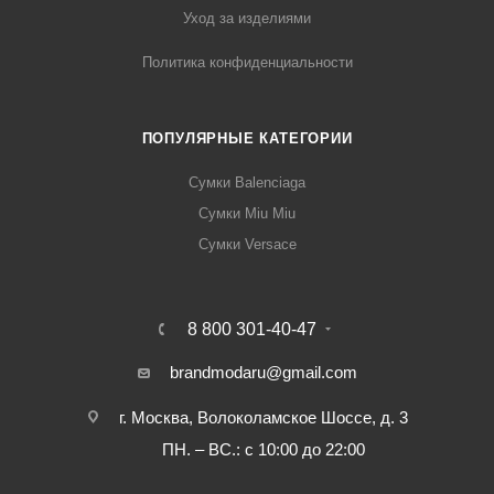
Уход за изделиями
Политика конфиденциальности
ПОПУЛЯРНЫЕ КАТЕГОРИИ
Сумки Balenciaga
Сумки Miu Miu
Сумки Versace
8 800 301-40-47
brandmodaru@gmail.com
г. Москва, Волоколамское Шоссе, д. 3
ПН. – ВС.: с 10:00 до 22:00