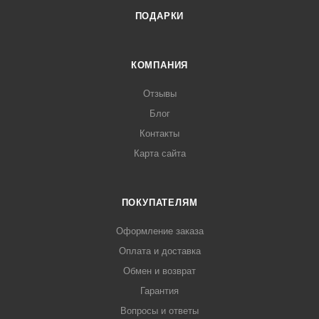
ПОДАРКИ
КОМПАНИЯ
Отзывы
Блог
Контакты
Карта сайта
ПОКУПАТЕЛЯМ
Оформление заказа
Оплата и доставка
Обмен и возврат
Гарантия
Вопросы и ответы