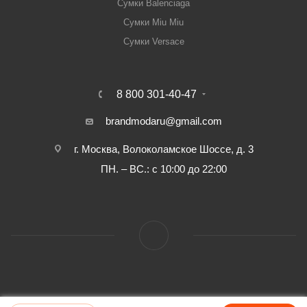
Сумки Balenciaga
Сумки Miu Miu
Сумки Versace
8 800 301-40-47
brandmodaru@gmail.com
г. Москва, Волоколамское Шоссе, д. 3
ПН. – ВС.: с 10:00 до 22:00