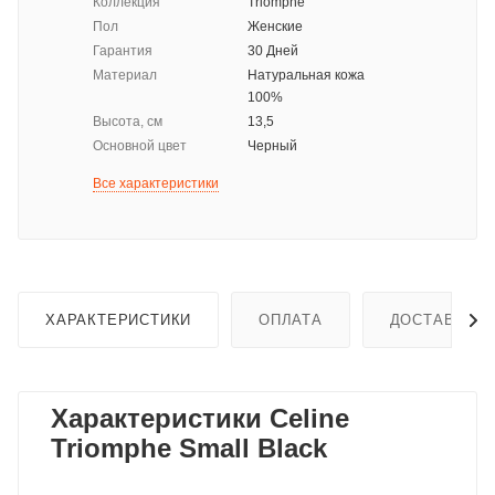
Коллекция
Triomphe
Пол
Женские
Гарантия
30 Дней
Материал
Натуральная кожа
100%
Высота, см
13,5
Основной цвет
Черный
Все характеристики
ХАРАКТЕРИСТИКИ
ОПЛАТА
ДОСТАВКА
Характеристики Celine
Triomphe Small Black