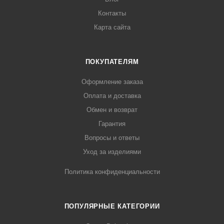
Контакты
Карта сайта
ПОКУПАТЕЛЯМ
Оформление заказа
Оплата и доставка
Обмен и возврат
Гарантия
Вопросы и ответы
Уход за изделиями
Политика конфиденциальности
ПОПУЛЯРНЫЕ КАТЕГОРИИ