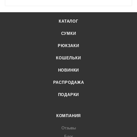
КАТАЛОГ
СУМКИ
РЮКЗАКИ
КОШЕЛЬКИ
НОВИНКИ
РАСПРОДАЖА
ПОДАРКИ
КОМПАНИЯ
Отзывы
Блог