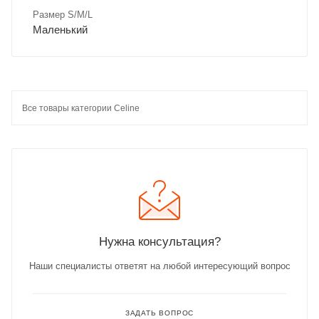
Размер S/M/L
Маленький
Все товары категории Celine
Нужна консультация?
Наши специалисты ответят на любой интересующий вопрос
ЗАДАТЬ ВОПРОС