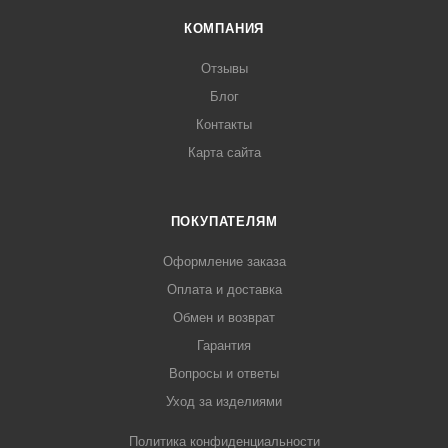
КОМПАНИЯ
Отзывы
Блог
Контакты
Карта сайта
ПОКУПАТЕЛЯМ
Оформление заказа
Оплата и доставка
Обмен и возврат
Гарантия
Вопросы и ответы
Уход за изделиями
Политика конфиденциальности