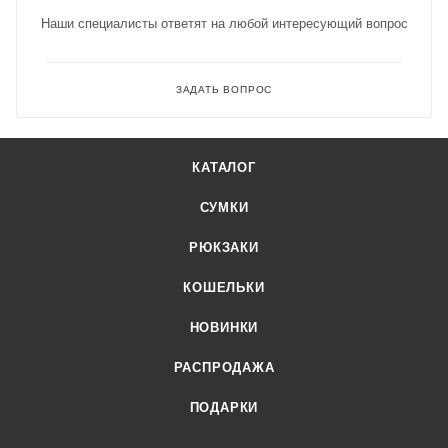
Наши специалисты ответят на любой интересующий вопрос
ЗАДАТЬ ВОПРОС
КАТАЛОГ
СУМКИ
РЮКЗАКИ
КОШЕЛЬКИ
НОВИНКИ
РАСПРОДАЖА
ПОДАРКИ