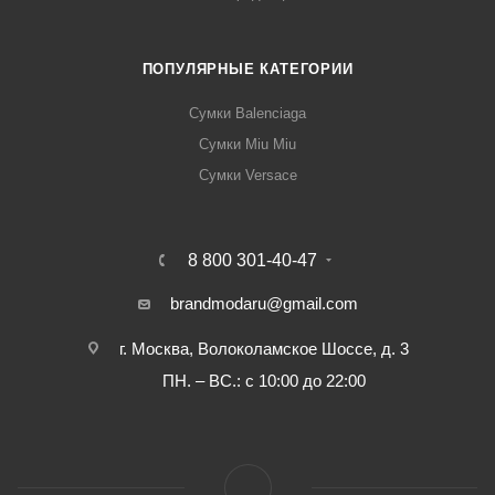
ПОПУЛЯРНЫЕ КАТЕГОРИИ
Сумки Balenciaga
Сумки Miu Miu
Сумки Versace
8 800 301-40-47
brandmodaru@gmail.com
г. Москва, Волоколамское Шоссе, д. 3
ПН. – ВС.: с 10:00 до 22:00