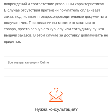
повреждений и соответствие указанным характеристикам.
В случае отсутствия претензий покупатель оплачивает
заказ, подписывает товаросопроводительные документы и
получает чек. При желании вы можете отказаться от
товара, просто вернув его курьеру или сотруднику пункта
выдачи заказов. В этом случае за доставку доплачивать не
придется.
Все товары категории Celine
Нужна консультация?