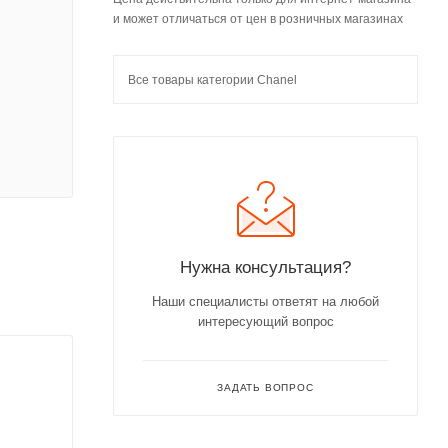
и может отличаться от цен в розничных магазинах
Все товары категории Chanel
Нужна консультация?
Наши специалисты ответят на любой
интересующий вопрос
ЗАДАТЬ ВОПРОС