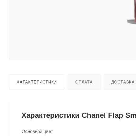
ХАРАКТЕРИСТИКИ
ОПЛАТА
ДОСТАВКА
Характеристики Chanel Flap Sma
Основной цвет