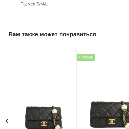
Размер S/M/L
Вам также может понравиться
Новинка