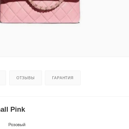
ОТЗЫВЫ
ГАРАНТИЯ
ll Pink
Розовый