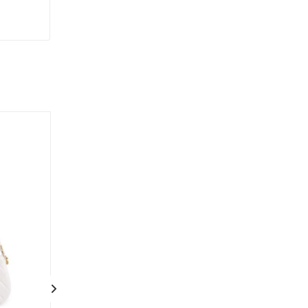
Новинка