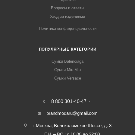
Вопросы и ответы
Уход за изделиями
Политика конфиденциальности
ПОПУЛЯРНЫЕ КАТЕГОРИИ
Сумки Balenciaga
Сумки Miu Miu
Сумки Versace
8 800 301-40-47
brandmodaru@gmail.com
г. Москва, Волоколамское Шоссе, д. 3
ПН. – ВС.: с 10:00 до 22:00