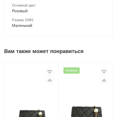
Основной цвет
Розовый
Размер S/M/L
Маленький
Вам также может понравиться
Новинка