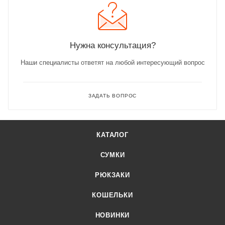
Нужна консультация?
Наши специалисты ответят на любой интересующий вопрос
ЗАДАТЬ ВОПРОС
КАТАЛОГ
СУМКИ
РЮКЗАКИ
КОШЕЛЬКИ
НОВИНКИ