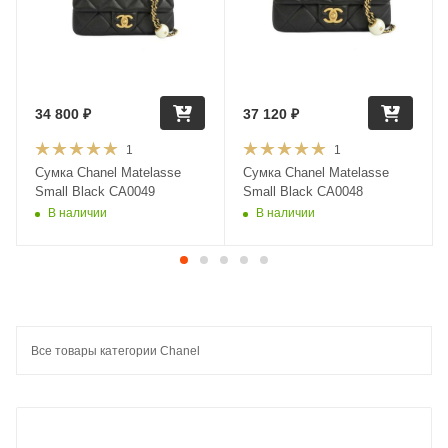
34 800
₽
37 120
₽
1
1
Сумка Chanel Matelasse
Сумка Chanel Matelasse
Small Black CA0049
Small Black CA0048
В наличии
В наличии
Все товары категории Chanel