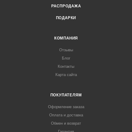
РАСПРОДАЖА
ПОДАРКИ
КОМПАНИЯ
Отзывы
Блог
Контакты
Карта сайта
ПОКУПАТЕЛЯМ
Оформление заказа
Оплата и доставка
Обмен и возврат
Гарантия