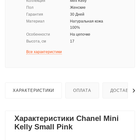
Коллекция
Mini Kelly
Пол
Женские
Гарантия
30 Дней
Материал
Натуральная кожа
100%
Особенности
На цепочке
Высота, см
17
Все характеристики
ХАРАКТЕРИСТИКИ
ОПЛАТА
ДОСТАВКА
Характеристики Chanel Mini
Kelly Small Pink