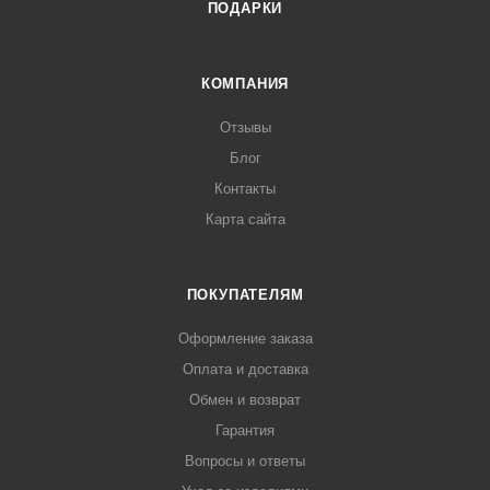
ПОДАРКИ
КОМПАНИЯ
Отзывы
Блог
Контакты
Карта сайта
ПОКУПАТЕЛЯМ
Оформление заказа
Оплата и доставка
Обмен и возврат
Гарантия
Вопросы и ответы