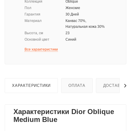
Коллекция
Oblique
Пол
Женские
Гарантия
30 Дней
Материал
Канвас 70%,
Натуральная кожа 30%
Высота, см
23
Основной цвет
Синий
Все характеристики
ХАРАКТЕРИСТИКИ
ОПЛАТА
ДОСТАВКА
Характеристики Dior Oblique
Medium Blue