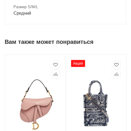
Размер S/M/L
Средний
Вам также может понравиться
Акция