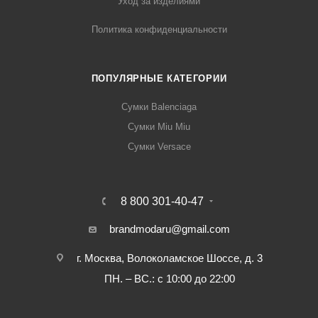
Уход за изделиями
Политика конфиденциальности
ПОПУЛЯРНЫЕ КАТЕГОРИИ
Сумки Balenciaga
Сумки Miu Miu
Сумки Versace
8 800 301-40-47
brandmodaru@gmail.com
г. Москва, Волоколамское Шоссе, д. 3
ПН. – ВС.: с 10:00 до 22:00