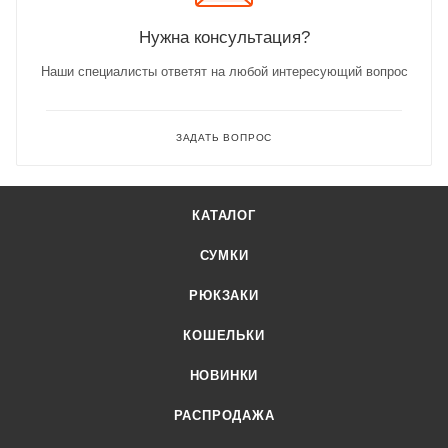
Нужна консультация?
Наши специалисты ответят на любой интересующий вопрос
ЗАДАТЬ ВОПРОС
КАТАЛОГ
СУМКИ
РЮКЗАКИ
КОШЕЛЬКИ
НОВИНКИ
РАСПРОДАЖА