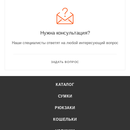
Нужна консультация?
Наши специалисты ответят на любой интересующий вопрос
ЗАДАТЬ ВОПРОС
КАТАЛОГ
СУМКИ
РЮКЗАКИ
КОШЕЛЬКИ