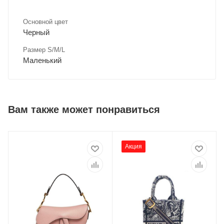
Основной цвет
Черный
Размер S/M/L
Маленький
Вам также может понравиться
Акция