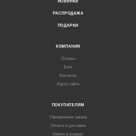
НОВИНКИ
РАСПРОДАЖА
ПОДАРКИ
КОМПАНИЯ
Отзывы
Блог
Контакты
Карта сайта
ПОКУПАТЕЛЯМ
Оформление заказа
Оплата и доставка
Обмен и возврат