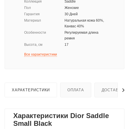
Коллекция
Saddle
Пол
Женские
Гарантия
30 Дней
Материал
Натуральная кожа 60%,
Канвас 40%
Особенности
Регулируемая длина
ремня
Высота, см
17
Все характеристики
ХАРАКТЕРИСТИКИ
ОПЛАТА
ДОСТАВКА
Характеристики Dior Saddle
Small Black