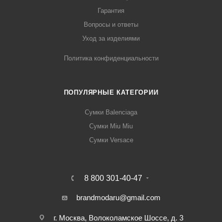
Гарантия
Вопросы и ответы
Уход за изделиями
Политика конфиденциальности
ПОПУЛЯРНЫЕ КАТЕГОРИИ
Сумки Balenciaga
Сумки Miu Miu
Сумки Versace
8 800 301-40-47
brandmodaru@gmail.com
г. Москва, Волоколамское Шоссе, д. 3