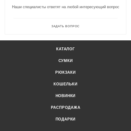
Наши специалисты ответят на любой интересующий вопрос
ЗАДАТЬ ВОПРОС
КАТАЛОГ
СУМКИ
РЮКЗАКИ
КОШЕЛЬКИ
НОВИНКИ
РАСПРОДАЖА
ПОДАРКИ