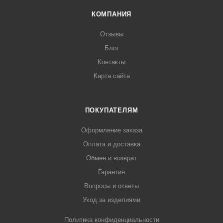
КОМПАНИЯ
Отзывы
Блог
Контакты
Карта сайта
ПОКУПАТЕЛЯМ
Оформление заказа
Оплата и доставка
Обмен и возврат
Гарантия
Вопросы и ответы
Уход за изделиями
Политика конфиденциальности