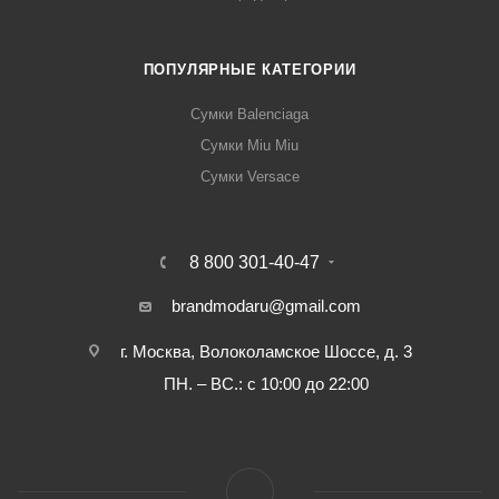
ПОПУЛЯРНЫЕ КАТЕГОРИИ
Сумки Balenciaga
Сумки Miu Miu
Сумки Versace
8 800 301-40-47
brandmodaru@gmail.com
г. Москва, Волоколамское Шоссе, д. 3
ПН. – ВС.: с 10:00 до 22:00