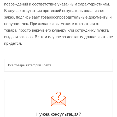
повреждений и соответствие указанным характеристикам.
В случае отсутствия претензий покупатель оплачивает
заказ, подписывает товаросопроводительные документы и
получает чек. При желании вы можете отказаться от
товара, просто вернув его курьеру или сотруднику пункта
выдачи заказов. В этом случае за доставку доплачивать не
придется.
Все товары категории Loewe
Нужна консультация?