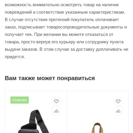
возможность внимательно осмотреть товар на наличие
повреждений и соответствие указанным характеристикам.
В случае отсутствия претензий покупатель оплачивает
заказ, подписывает товаросопроводительные документы и
получает чек. При желании вы можете отказаться от
товара, просто вернув его курьеру или сотруднику пункта
выдачи заказов. В этом случае за доставку доплачивать не
придется.
Вам также может понравиться
Новинка