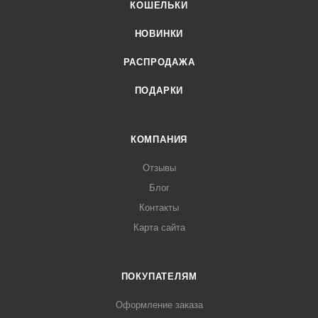
КОШЕЛЬКИ
НОВИНКИ
РАСПРОДАЖА
ПОДАРКИ
КОМПАНИЯ
Отзывы
Блог
Контакты
Карта сайта
ПОКУПАТЕЛЯМ
Оформление заказа