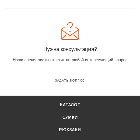
Нужна консультация?
Наши специалисты ответят на любой интересующий вопрос
ЗАДАТЬ ВОПРОС
КАТАЛОГ
СУМКИ
РЮКЗАКИ