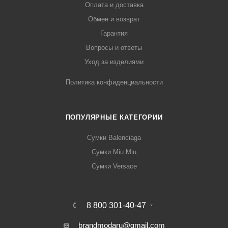
Оплата и доставка
Обмен и возврат
Гарантия
Вопросы и ответы
Уход за изделиями
Политика конфиденциальности
ПОПУЛЯРНЫЕ КАТЕГОРИИ
Сумки Balenciaga
Сумки Miu Miu
Сумки Versace
8 800 301-40-47
brandmodaru@gmail.com