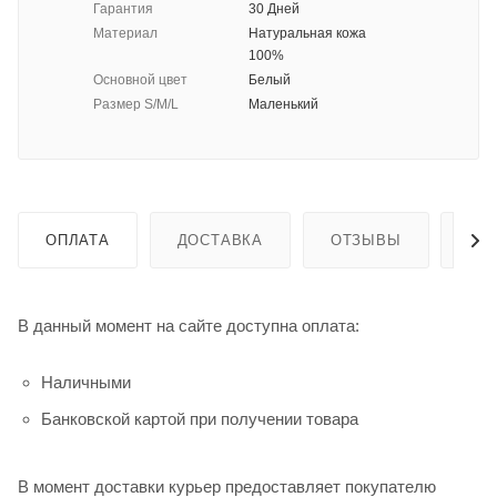
Гарантия
30 Дней
Материал
Натуральная кожа
100%
Основной цвет
Белый
Размер S/M/L
Маленький
ОПЛАТА
ДОСТАВКА
ОТЗЫВЫ
ГА
В данный момент на сайте доступна оплата:
Наличными
Банковской картой при получении товара
В момент доставки курьер предоставляет покупателю