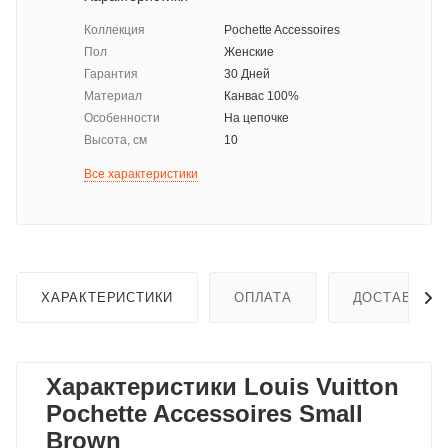
Коллекция
Pochette Accessoires
Пол
Женские
Гарантия
30 Дней
Материал
Канвас 100%
Особенности
На цепочке
Высота, см
10
Все характеристики
ХАРАКТЕРИСТИКИ
ОПЛАТА
ДОСТАВКА
Характеристики Louis Vuitton
Pochette Accessoires Small
Brown