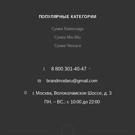
ПОПУЛЯРНЫЕ КАТЕГОРИИ
Сумки Balenciaga
Сумки Miu Miu
Сумки Versace
8 800 301-40-47
brandmodaru@gmail.com
г. Москва, Волоколамское Шоссе, д. 3
ПН. – ВС.: с 10:00 до 22:00