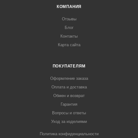
КОМПАНИЯ
Отзывы
Блог
Контакты
Карта сайта
ПОКУПАТЕЛЯМ
Оформление заказа
Оплата и доставка
Обмен и возврат
Гарантия
Вопросы и ответы
Уход за изделиями
Политика конфиденциальности