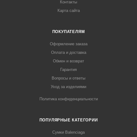
Контакты
Карта сайта
ПОКУПАТЕЛЯМ
Оформление заказа
Оплата и доставка
Обмен и возврат
Гарантия
Вопросы и ответы
Уход за изделиями
Политика конфиденциальности
ПОПУЛЯРНЫЕ КАТЕГОРИИ
Сумки Balenciaga