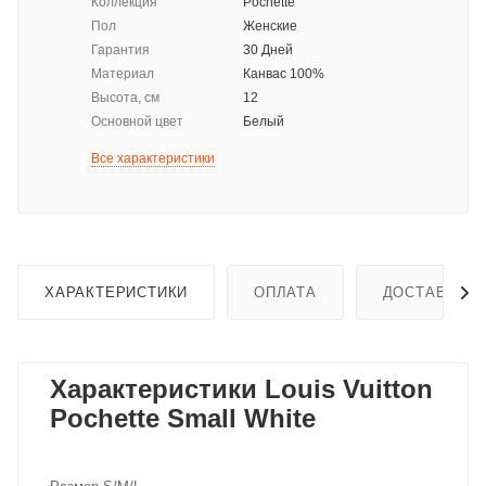
Коллекция
Pochette
Пол
Женские
Гарантия
30 Дней
Материал
Канвас 100%
Высота, см
12
Основной цвет
Белый
Все характеристики
ХАРАКТЕРИСТИКИ
ОПЛАТА
ДОСТАВКА
Характеристики Louis Vuitton
Pochette Small White