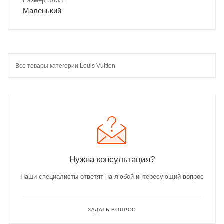
Размер S/M/L
Маленький
Все товары категории Louis Vuitton
Нужна консультация?
Наши специалисты ответят на любой интересующий вопрос
ЗАДАТЬ ВОПРОС