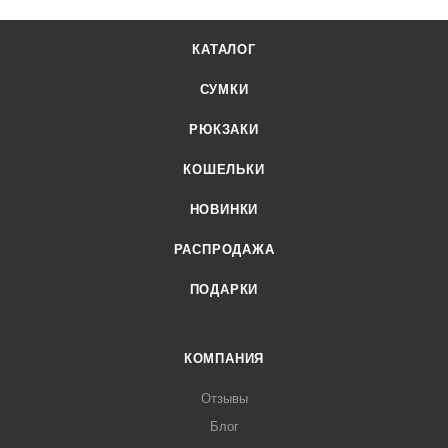
КАТАЛОГ
СУМКИ
РЮКЗАКИ
КОШЕЛЬКИ
НОВИНКИ
РАСПРОДАЖА
ПОДАРКИ
КОМПАНИЯ
Отзывы
Блог