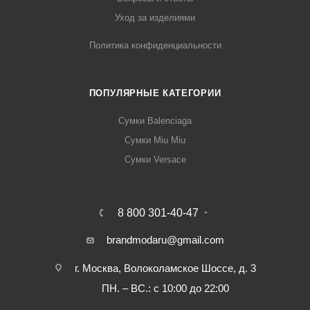
Уход за изделиями
Политика конфиденциальности
ПОПУЛЯРНЫЕ КАТЕГОРИИ
Сумки Balenciaga
Сумки Miu Miu
Сумки Versace
8 800 301-40-47
brandmodaru@gmail.com
г. Москва, Волоколамское Шоссе, д. 3
ПН. – ВС.: с 10:00 до 22:00