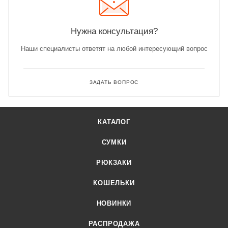
Нужна консультация?
Наши специалисты ответят на любой интересующий вопрос
ЗАДАТЬ ВОПРОС
КАТАЛОГ
СУМКИ
РЮКЗАКИ
КОШЕЛЬКИ
НОВИНКИ
РАСПРОДАЖА