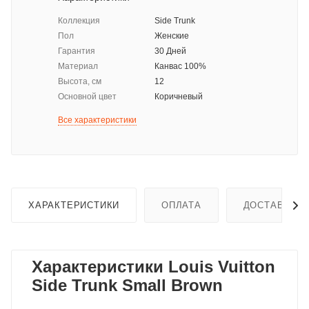
Коллекция
Side Trunk
Пол
Женские
Гарантия
30 Дней
Материал
Канвас 100%
Высота, см
12
Основной цвет
Коричневый
Все характеристики
ХАРАКТЕРИСТИКИ
ОПЛАТА
ДОСТАВКА
Характеристики Louis Vuitton
Side Trunk Small Brown