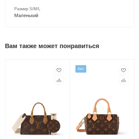
Размер S/M/L
Маленький
Вам также может понравиться
Хит