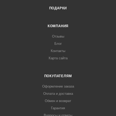
ПОДАРКИ
КОМПАНИЯ
Отзывы
Блог
Контакты
Карта сайта
ПОКУПАТЕЛЯМ
Оформление заказа
Оплата и доставка
Обмен и возврат
Гарантия
Вопросы и ответы