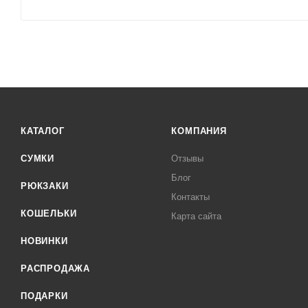
КАТАЛОГ
КОМПАНИЯ
СУМКИ
Отзывы
Блог
РЮКЗАКИ
Контакты
КОШЕЛЬКИ
Карта сайта
НОВИНКИ
РАСПРОДАЖА
ПОДАРКИ