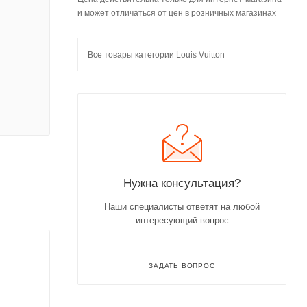
и может отличаться от цен в розничных магазинах
Все товары категории Louis Vuitton
Нужна консультация?
Наши специалисты ответят на любой
интересующий вопрос
ЗАДАТЬ ВОПРОС