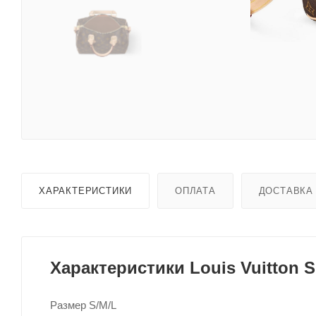
ХАРАКТЕРИСТИКИ
ОПЛАТА
ДОСТАВКА
Характеристики Louis Vuitton 
Размер S/M/L