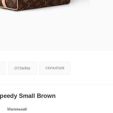
ОТЗЫВЫ
ГАРАНТИЯ
Speedy Small Brown
Маленький