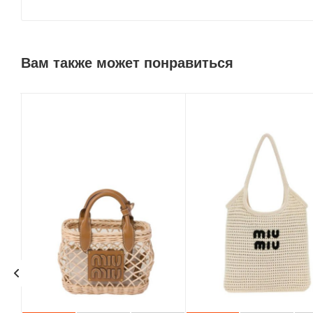
Вам также может понравиться