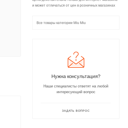
и может отличаться от цен в розничных магазинах
Все товары категории Miu Miu
Нужна консультация?
Наши специалисты ответят на любой
интересующий вопрос
ЗАДАТЬ ВОПРОС