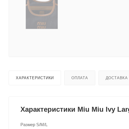
ХАРАКТЕРИСТИКИ
ОПЛАТА
ДОСТАВКА
Характеристики Miu Miu Ivy Lar
Размер S/M/L