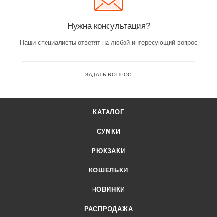
Нужна консультация?
Наши специалисты ответят на любой интересующий вопрос
ЗАДАТЬ ВОПРОС
КАТАЛОГ
СУМКИ
РЮКЗАКИ
КОШЕЛЬКИ
НОВИНКИ
РАСПРОДАЖА