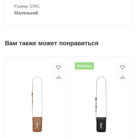
Размер S/M/L
Маленький
Вам также может понравиться
Новинка