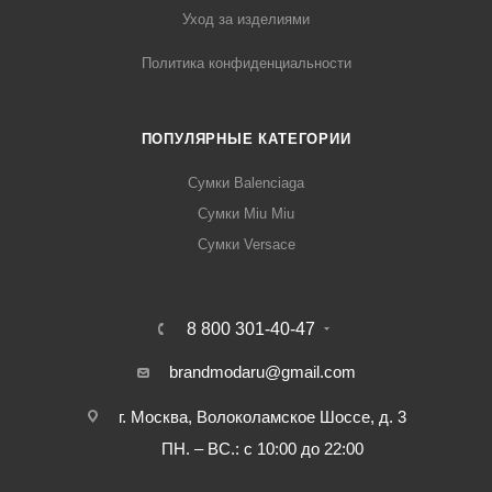
Уход за изделиями
Политика конфиденциальности
ПОПУЛЯРНЫЕ КАТЕГОРИИ
Сумки Balenciaga
Сумки Miu Miu
Сумки Versace
8 800 301-40-47
brandmodaru@gmail.com
г. Москва, Волоколамское Шоссе, д. 3
ПН. – ВС.: с 10:00 до 22:00