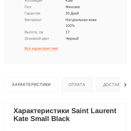
Коллекция
Kate
Пол
Женские
Гарантия
30 Дней
Материал
Натуральная кожа
100%
Высота, см
17
Основной цвет
Черный
Все характеристики
ХАРАКТЕРИСТИКИ
ОПЛАТА
ДОСТАВКА
Характеристики Saint Laurent
Kate Small Black