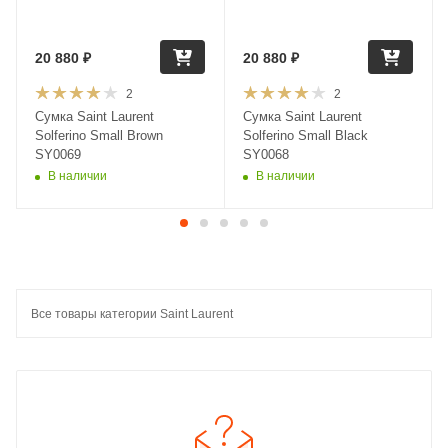
20 880
₽
20 880
₽
2
2
Сумка Saint Laurent
Сумка Saint Laurent
Solferino Small Brown
Solferino Small Black
SY0069
SY0068
В наличии
В наличии
Все товары категории Saint Laurent