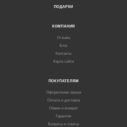
ПОДАРКИ
КОМПАНИЯ
Отзывы
Блог
Контакты
Карта сайта
ПОКУПАТЕЛЯМ
Оформление заказа
Оплата и доставка
Обмен и возврат
Гарантия
Вопросы и ответы