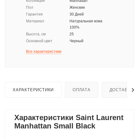
Коллекция
Manhattan
Пол
Женские
Гарантия
30 Дней
Материал
Натуральная кожа
100%
Высота, см
25
Основной цвет
Черный
Все характеристики
ХАРАКТЕРИСТИКИ
ОПЛАТА
ДОСТАВКА
Характеристики Saint Laurent
Manhattan Small Black