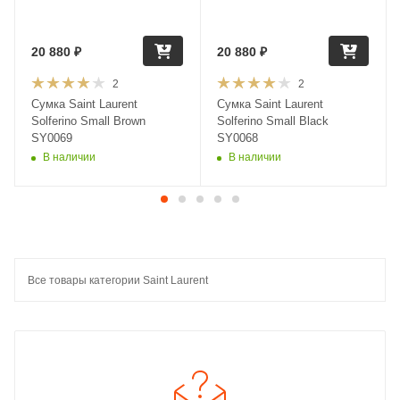
20 880
₽
20 880
₽
2
2
Сумка Saint Laurent
Сумка Saint Laurent
Solferino Small Brown
Solferino Small Black
SY0069
SY0068
В наличии
В наличии
Все товары категории Saint Laurent