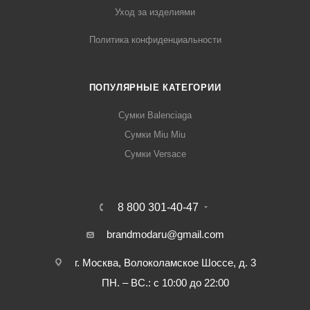
Уход за изделиями
Политика конфиденциальности
ПОПУЛЯРНЫЕ КАТЕГОРИИ
Сумки Balenciaga
Сумки Miu Miu
Сумки Versace
8 800 301-40-47
brandmodaru@gmail.com
г. Москва, Волоколамское Шоссе, д. 3
ПН. – ВС.: с 10:00 до 22:00