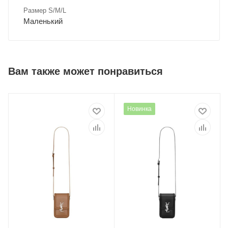
Размер S/M/L
Маленький
Вам также может понравиться
Новинка