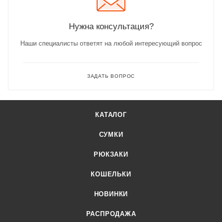
Нужна консультация?
Наши специалисты ответят на любой интересующий вопрос
ЗАДАТЬ ВОПРОС
КАТАЛОГ
СУМКИ
РЮКЗАКИ
КОШЕЛЬКИ
НОВИНКИ
РАСПРОДАЖА