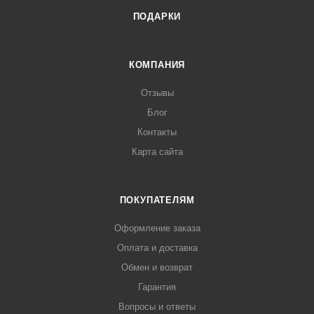
ПОДАРКИ
КОМПАНИЯ
Отзывы
Блог
Контакты
Карта сайта
ПОКУПАТЕЛЯМ
Оформление заказа
Оплата и доставка
Обмен и возврат
Гарантия
Вопросы и ответы