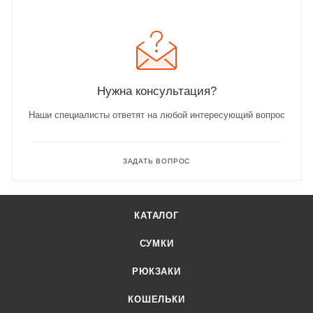
Нужна консультация?
Наши специалисты ответят на любой интересующий вопрос
ЗАДАТЬ ВОПРОС
КАТАЛОГ
СУМКИ
РЮКЗАКИ
КОШЕЛЬКИ