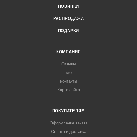
НОВИНКИ
РАСПРОДАЖА
ПОДАРКИ
КОМПАНИЯ
Отзывы
Блог
Контакты
Карта сайта
ПОКУПАТЕЛЯМ
Оформление заказа
Оплата и доставка