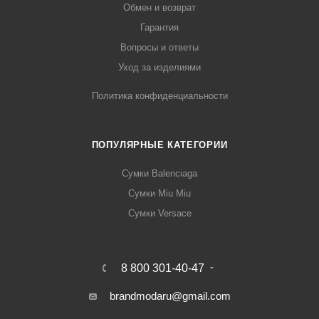
Обмен и возврат
Гарантия
Вопросы и ответы
Уход за изделиями
Политика конфиденциальности
ПОПУЛЯРНЫЕ КАТЕГОРИИ
Сумки Balenciaga
Сумки Miu Miu
Сумки Versace
8 800 301-40-47
brandmodaru@gmail.com