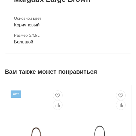
Основной цвет
Коричневый
Размер S/M/L
Большой
Вам также может понравиться
Хит