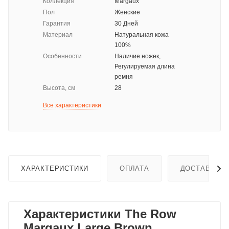
Коллекция
Margaux
Пол
Женские
Гарантия
30 Дней
Материал
Натуральная кожа
100%
Особенности
Наличие ножек,
Регулируемая длина
ремня
Высота, см
28
Все характеристики
ХАРАКТЕРИСТИКИ
ОПЛАТА
ДОСТАВКА
Характеристики The Row
Margaux Large Brown