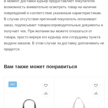
В момент доставки курьер предоставляет покупателю
возможность внимательно осмотреть товар на наличие
повреждений и соответствие указанным характеристикам.
В случае отсутствия претензий покупатель оплачивает
заказ, подписывает товаросопроводительные документы и
получает чек. При желании вы можете отказаться от
товара, просто вернув его курьеру или сотруднику пункта
выдачи заказов. В этом случае за доставку доплачивать не
придется.
Вам также может понравиться
Хит