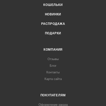
КОШЕЛЬКИ
НОВИНКИ
РАСПРОДАЖА
ПОДАРКИ
КОМПАНИЯ
Отзывы
Блог
Контакты
Карта сайта
ПОКУПАТЕЛЯМ
Оформление заказа