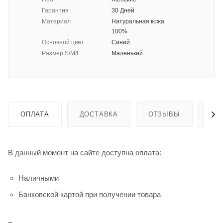
Гарантия
30 Дней
Материал
Натуральная кожа
100%
Основной цвет
Синий
Размер S/M/L
Маленький
ОПЛАТА
ДОСТАВКА
ОТЗЫВЫ
ГА
В данный момент на сайте доступна оплата:
Наличными
Банковской картой при получении товара