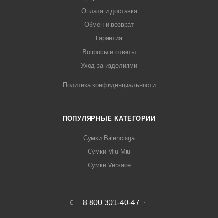
Оплата и доставка
Обмен и возврат
Гарантия
Вопросы и ответы
Уход за изделиями
Политика конфиденциальности
ПОПУЛЯРНЫЕ КАТЕГОРИИ
Сумки Balenciaga
Сумки Miu Miu
Сумки Versace
8 800 301-40-47