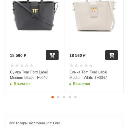
18 560
₽
18 560
₽
Сумка Tom Ford Label
Сумка Tom Ford Label
Medium Black TF0049
Medium White TF0047
В наличии
В наличии
Все товары категории Tom Ford