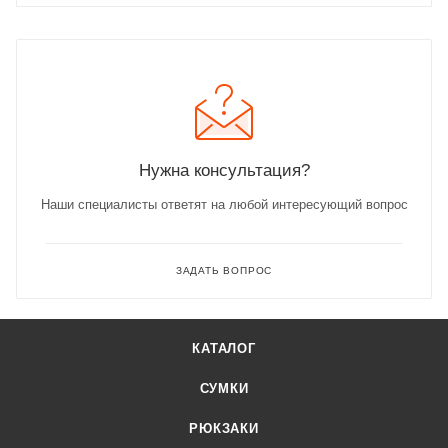
Нужна консультация?
Наши специалисты ответят на любой интересующий вопрос
ЗАДАТЬ ВОПРОС
КАТАЛОГ
СУМКИ
РЮКЗАКИ