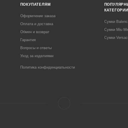
ПОКУПАТЕЛЯМ
ПОПУЛЯРН
КАТЕГОРИ
Оформление заказа
Сумки Balenc
Оплата и доставка
Сумки Miu Mi
Обмен и возврат
Сумки Versac
Гарантия
Вопросы и ответы
Уход за изделиями
Политика конфиденциальности