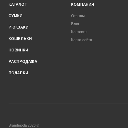
КАТАЛОГ
КОМПАНИЯ
СУМКИ
Отзывы
Блог
РЮКЗАКИ
Контакты
КОШЕЛЬКИ
Карта сайта
НОВИНКИ
РАСПРОДАЖА
ПОДАРКИ
Brandmoda 2026 ©