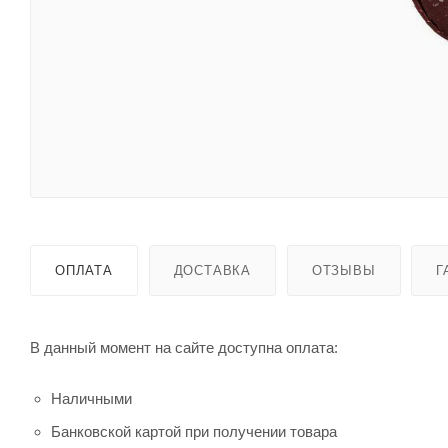
ОПЛАТА
ДОСТАВКА
ОТЗЫВЫ
Г
В данный момент на сайте доступна оплата:
Наличными
Банковской картой при получении товара