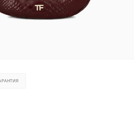
АРАНТИЯ