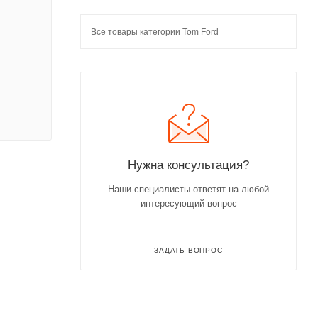
Все товары категории Tom Ford
Нужна консультация?
Наши специалисты ответят на любой
интересующий вопрос
ЗАДАТЬ ВОПРОС