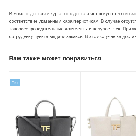
В момент доставки курьер предоставляет покупателю возм
соответствие указанным характеристикам. В случае отсутс
товаросопроводительные документы и получает чек. При же
сотруднику пункта выдачи заказов. В этом случае за доста
Вам также может понравиться
Хит