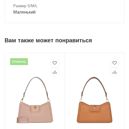
Размер S/M/L
Маленький
Вам также может понравиться
Новинка