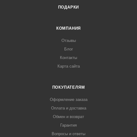
ПОДАРКИ
КОМПАНИЯ
Отзывы
Блог
Контакты
Карта сайта
ПОКУПАТЕЛЯМ
Оформление заказа
Оплата и доставка
Обмен и возврат
Гарантия
Вопросы и ответы