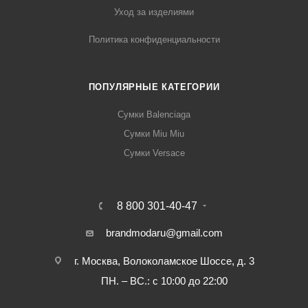
Уход за изделиями
Политика конфиденциальности
ПОПУЛЯРНЫЕ КАТЕГОРИИ
Сумки Balenciaga
Сумки Miu Miu
Сумки Versace
8 800 301-40-47
brandmodaru@gmail.com
г. Москва, Волоколамское Шоссе, д. 3
ПН. – ВС.: с 10:00 до 22:00