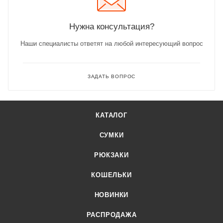
Нужна консультация?
Наши специалисты ответят на любой интересующий вопрос
ЗАДАТЬ ВОПРОС
КАТАЛОГ
СУМКИ
РЮКЗАКИ
КОШЕЛЬКИ
НОВИНКИ
РАСПРОДАЖА