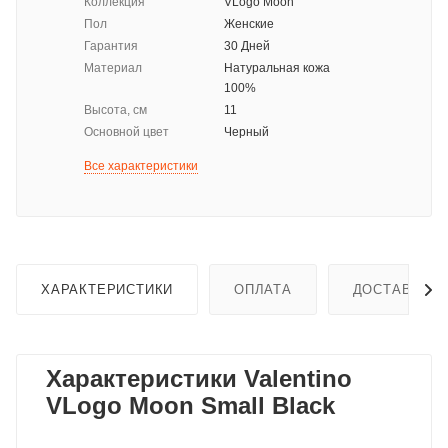
Коллекция
VLogo Moon
Пол
Женские
Гарантия
30 Дней
Материал
Натуральная кожа
100%
Высота, см
11
Основной цвет
Черный
Все характеристики
ХАРАКТЕРИСТИКИ
ОПЛАТА
ДОСТАВКА
Характеристики Valentino
VLogo Moon Small Black