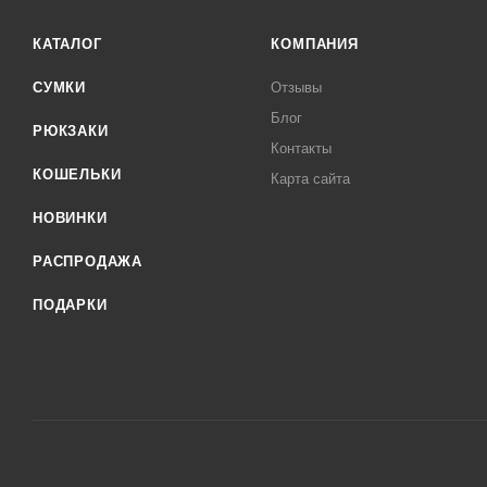
КАТАЛОГ
КОМПАНИЯ
СУМКИ
Отзывы
Блог
РЮКЗАКИ
Контакты
КОШЕЛЬКИ
Карта сайта
НОВИНКИ
РАСПРОДАЖА
ПОДАРКИ