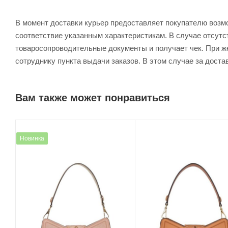
В момент доставки курьер предоставляет покупателю возм
соответствие указанным характеристикам. В случае отсутс
товаросопроводительные документы и получает чек. При же
сотруднику пункта выдачи заказов. В этом случае за доста
Вам также может понравиться
Новинка