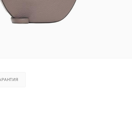
АРАНТИЯ