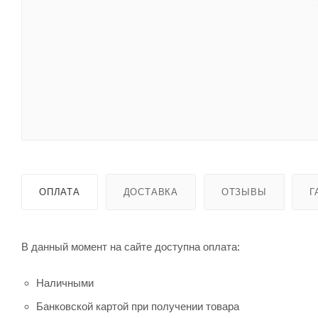
ОПЛАТА
ДОСТАВКА
ОТЗЫВЫ
Г
В данный момент на сайте доступна оплата:
Наличными
Банковской картой при получении товара