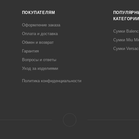
ПОКУПАТЕЛЯМ
ПОПУЛЯРН
КАТЕГОРИ
Оформление заказа
Сумки Balenc
Оплата и доставка
Сумки Miu Mi
Обмен и возврат
Сумки Versac
Гарантия
Вопросы и ответы
Уход за изделиями
Политика конфиденциальности