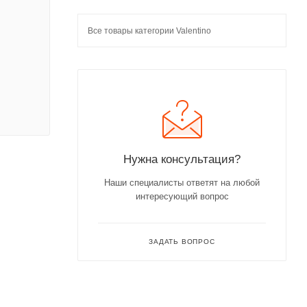
Все товары категории Valentino
Нужна консультация?
Наши специалисты ответят на любой
интересующий вопрос
ЗАДАТЬ ВОПРОС