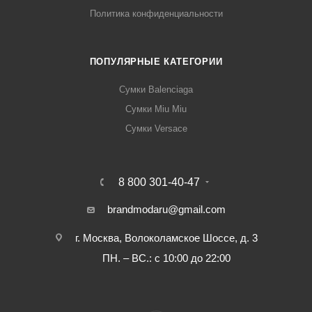
Политика конфиденциальности
ПОПУЛЯРНЫЕ КАТЕГОРИИ
Сумки Balenciaga
Сумки Miu Miu
Сумки Versace
8 800 301-40-47
brandmodaru@gmail.com
г. Москва, Волоколамское Шоссе, д. 3
ПН. – ВС.: с 10:00 до 22:00