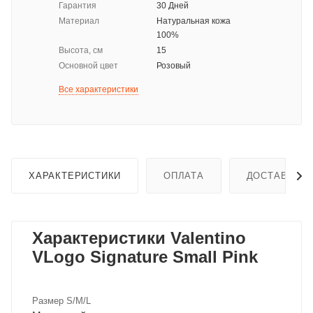
Гарантия
30 Дней
Материал
Натуральная кожа
100%
Высота, см
15
Основной цвет
Розовый
Все характеристики
ХАРАКТЕРИСТИКИ
ОПЛАТА
ДОСТАВКА
Характеристики Valentino
VLogo Signature Small Pink
Размер S/M/L