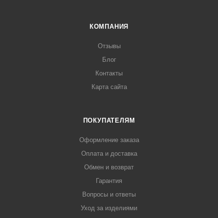
КОМПАНИЯ
Отзывы
Блог
Контакты
Карта сайта
ПОКУПАТЕЛЯМ
Оформление заказа
Оплата и доставка
Обмен и возврат
Гарантия
Вопросы и ответы
Уход за изделиями