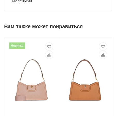
Маленький
Вам также может понравиться
Новинка