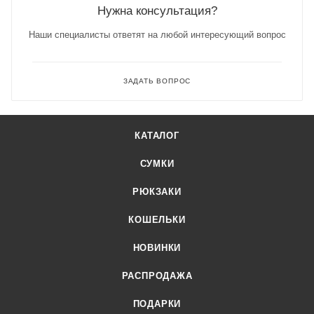
Нужна консультация?
Наши специалисты ответят на любой интересующий вопрос
ЗАДАТЬ ВОПРОС
КАТАЛОГ
СУМКИ
РЮКЗАКИ
КОШЕЛЬКИ
НОВИНКИ
РАСПРОДАЖА
ПОДАРКИ