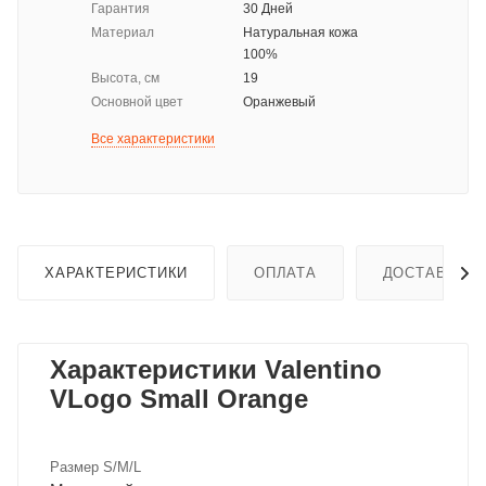
Гарантия
30 Дней
Материал
Натуральная кожа
100%
Высота, см
19
Основной цвет
Оранжевый
Все характеристики
ХАРАКТЕРИСТИКИ
ОПЛАТА
ДОСТАВКА
Характеристики Valentino
VLogo Small Orange
Размер S/M/L