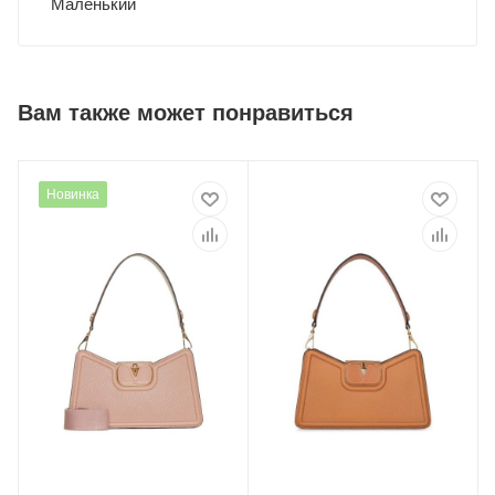
Маленький
Вам также может понравиться
Новинка