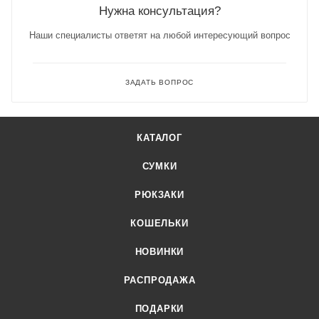
Нужна консультация?
Наши специалисты ответят на любой интересующий вопрос
ЗАДАТЬ ВОПРОС
КАТАЛОГ
СУМКИ
РЮКЗАКИ
КОШЕЛЬКИ
НОВИНКИ
РАСПРОДАЖА
ПОДАРКИ