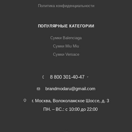
Политика конфиденциальности
ПОПУЛЯРНЫЕ КАТЕГОРИИ
Сумки Balenciaga
Сумки Miu Miu
Сумки Versace
8 800 301-40-47
brandmodaru@gmail.com
г. Москва, Волоколамское Шоссе, д. 3
ПН. – ВС.: с 10:00 до 22:00