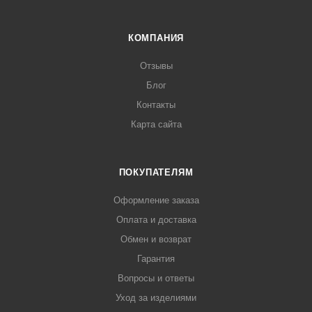
КОМПАНИЯ
Отзывы
Блог
Контакты
Карта сайта
ПОКУПАТЕЛЯМ
Оформление заказа
Оплата и доставка
Обмен и возврат
Гарантия
Вопросы и ответы
Уход за изделиями