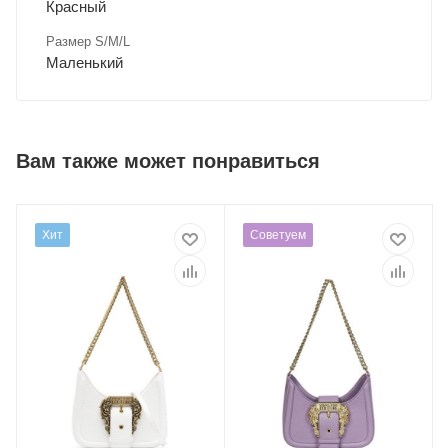
Красный
Размер S/M/L
Маленький
Вам также может понравиться
Хит
Советуем