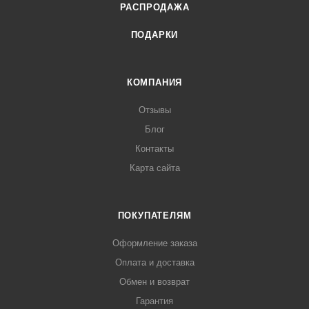
РАСПРОДАЖА
ПОДАРКИ
КОМПАНИЯ
Отзывы
Блог
Контакты
Карта сайта
ПОКУПАТЕЛЯМ
Оформление заказа
Оплата и доставка
Обмен и возврат
Гарантия