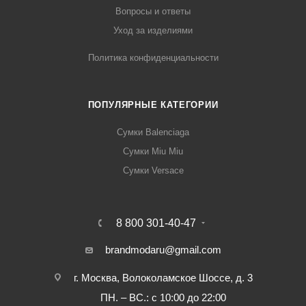
Вопросы и ответы
Уход за изделиями
Политика конфиденциальности
ПОПУЛЯРНЫЕ КАТЕГОРИИ
Сумки Balenciaga
Сумки Miu Miu
Сумки Versace
8 800 301-40-47
brandmodaru@gmail.com
г. Москва, Волоколамское Шоссе, д. 3
ПН. – ВС.: с 10:00 до 22:00