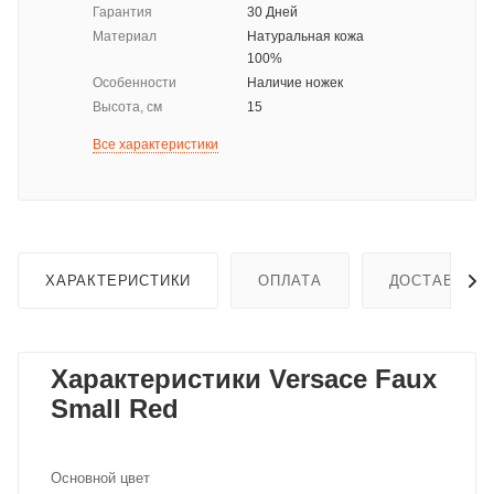
Гарантия
30 Дней
Материал
Натуральная кожа
100%
Особенности
Наличие ножек
Высота, см
15
Все характеристики
ХАРАКТЕРИСТИКИ
ОПЛАТА
ДОСТАВКА
Характеристики Versace Faux
Small Red
Основной цвет