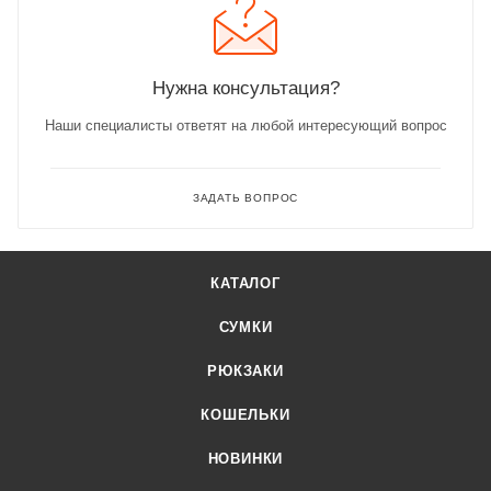
Нужна консультация?
Наши специалисты ответят на любой интересующий вопрос
ЗАДАТЬ ВОПРОС
КАТАЛОГ
СУМКИ
РЮКЗАКИ
КОШЕЛЬКИ
НОВИНКИ