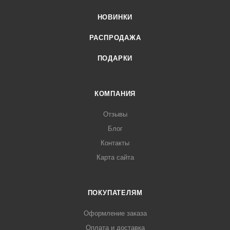
НОВИНКИ
РАСПРОДАЖА
ПОДАРКИ
КОМПАНИЯ
Отзывы
Блог
Контакты
Карта сайта
ПОКУПАТЕЛЯМ
Оформление заказа
Оплата и доставка