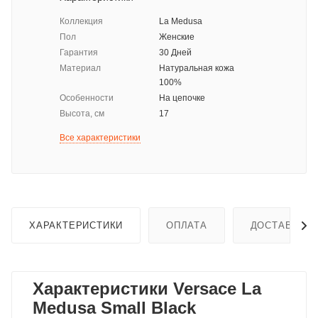
Коллекция
La Medusa
Пол
Женские
Гарантия
30 Дней
Материал
Натуральная кожа
100%
Особенности
На цепочке
Высота, см
17
Все характеристики
ХАРАКТЕРИСТИКИ
ОПЛАТА
ДОСТАВКА
Характеристики Versace La
Medusa Small Black