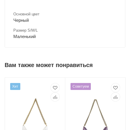
Основной цвет
Черный
Размер S/M/L
Маленький
Вам также может понравиться
Хит
Советуем