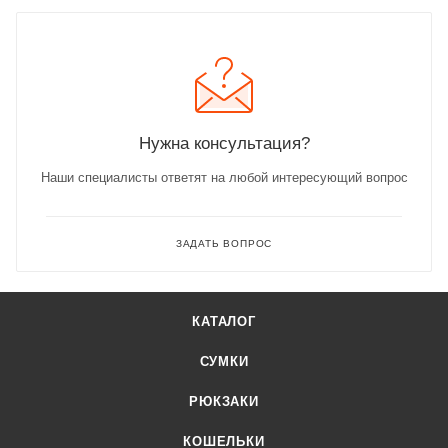
Нужна консультация?
Наши специалисты ответят на любой интересующий вопрос
ЗАДАТЬ ВОПРОС
КАТАЛОГ
СУМКИ
РЮКЗАКИ
КОШЕЛЬКИ