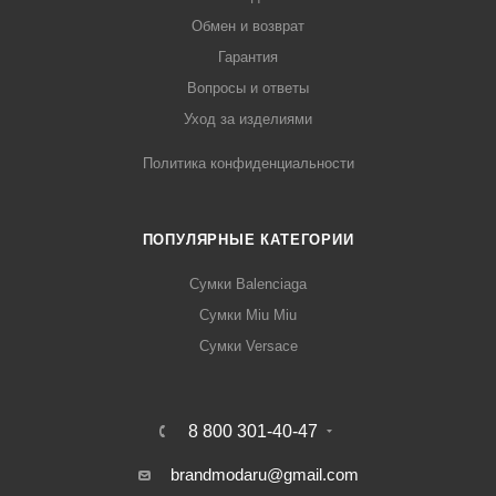
Обмен и возврат
Гарантия
Вопросы и ответы
Уход за изделиями
Политика конфиденциальности
ПОПУЛЯРНЫЕ КАТЕГОРИИ
Сумки Balenciaga
Сумки Miu Miu
Сумки Versace
8 800 301-40-47
brandmodaru@gmail.com