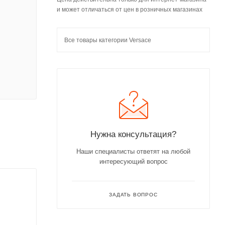
и может отличаться от цен в розничных магазинах
Все товары категории Versace
Нужна консультация?
Наши специалисты ответят на любой
интересующий вопрос
ЗАДАТЬ ВОПРОС