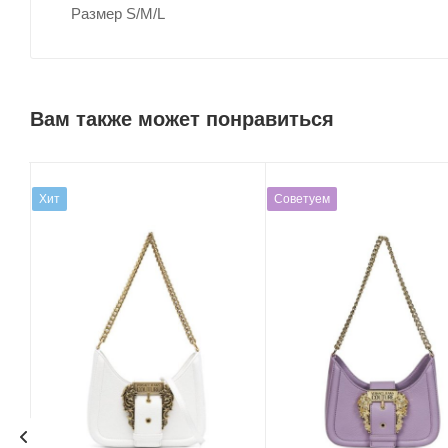
Размер S/M/L
Вам также может понравиться
Хит
Советуем