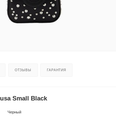
ОТЗЫВЫ
ГАРАНТИЯ
usa Small Black
Черный