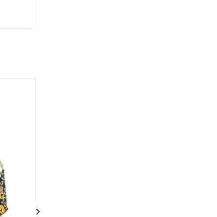
Новинка