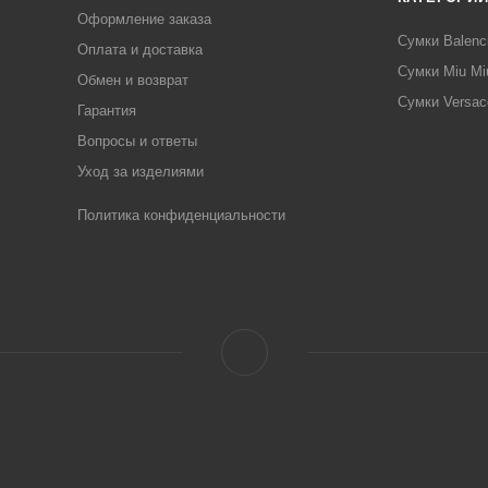
Оформление заказа
Сумки Balenc
Оплата и доставка
Сумки Miu Mi
Обмен и возврат
Сумки Versac
Гарантия
Вопросы и ответы
Уход за изделиями
Политика конфиденциальности