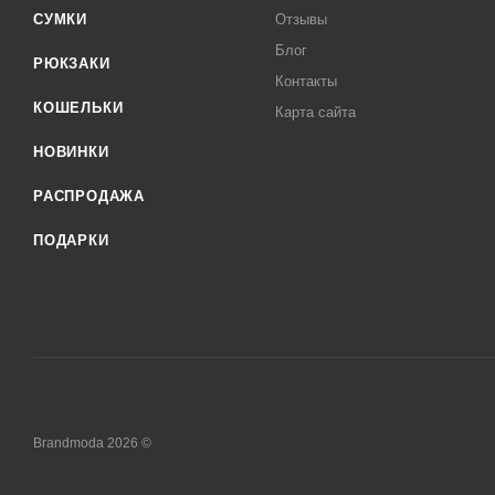
СУМКИ
Отзывы
Блог
РЮКЗАКИ
Контакты
КОШЕЛЬКИ
Карта сайта
НОВИНКИ
РАСПРОДАЖА
ПОДАРКИ
Brandmoda 2026 ©