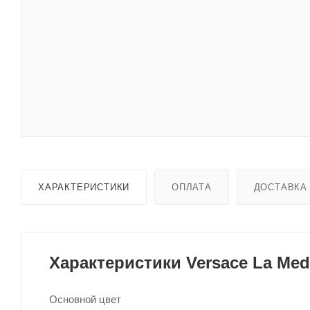
ХАРАКТЕРИСТИКИ
ОПЛАТА
ДОСТАВКА
Характеристики Versace La Med
Основной цвет