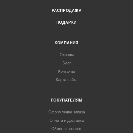
РАСПРОДАЖА
ПОДАРКИ
КОМПАНИЯ
Отзывы
Блог
Контакты
Карта сайта
ПОКУПАТЕЛЯМ
Оформление заказа
Оплата и доставка
Обмен и возврат