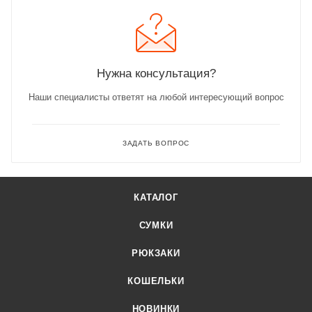
Нужна консультация?
Наши специалисты ответят на любой интересующий вопрос
ЗАДАТЬ ВОПРОС
КАТАЛОГ
СУМКИ
РЮКЗАКИ
КОШЕЛЬКИ
НОВИНКИ