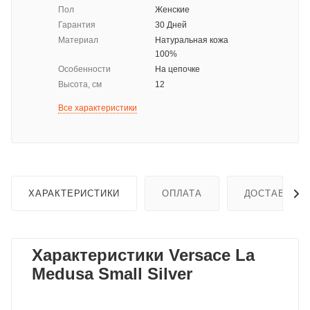
Пол
Женские
Гарантия
30 Дней
Материал
Натуральная кожа
100%
Особенности
На цепочке
Высота, см
12
Все характеристики
ХАРАКТЕРИСТИКИ
ОПЛАТА
ДОСТАВКА
Характеристики Versace La
Medusa Small Silver