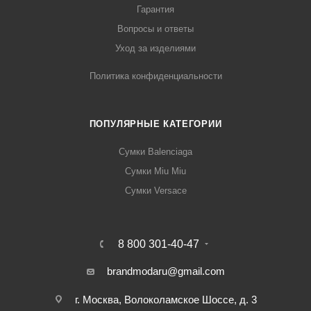
Гарантия
Вопросы и ответы
Уход за изделиями
Политика конфиденциальности
ПОПУЛЯРНЫЕ КАТЕГОРИИ
Сумки Balenciaga
Сумки Miu Miu
Сумки Versace
8 800 301-40-47
brandmodaru@gmail.com
г. Москва, Волоколамское Шоссе, д. 3