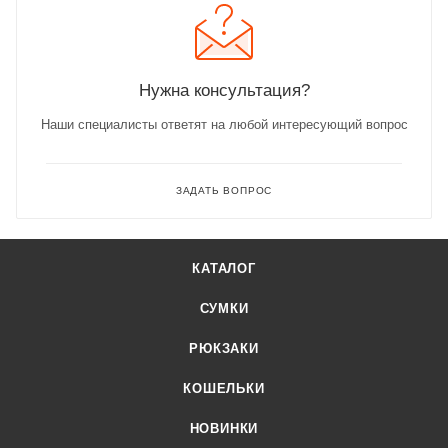
Нужна консультация?
Наши специалисты ответят на любой интересующий вопрос
ЗАДАТЬ ВОПРОС
КАТАЛОГ
СУМКИ
РЮКЗАКИ
КОШЕЛЬКИ
НОВИНКИ