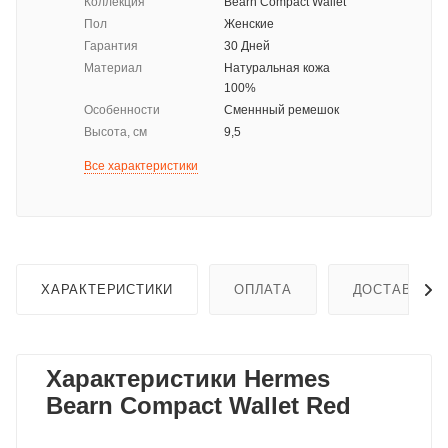
Коллекция
Bearn Compact Wallet
Пол
Женские
Гарантия
30 Дней
Материал
Натуральная кожа
100%
Особенности
Сменнный ремешок
Высота, см
9,5
Все характеристики
ХАРАКТЕРИСТИКИ
ОПЛАТА
ДОСТАВКА
Характеристики Hermes
Bearn Compact Wallet Red