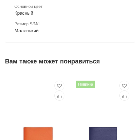
Основной цвет
Красный
Размер S/M/L
Маленький
Вам также может понравиться
Новинка