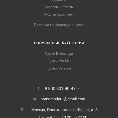
Вопросы и ответы
Уход за изделиями
Политика конфиденциальности
ПОПУЛЯРНЫЕ КАТЕГОРИИ
Сумки Balenciaga
Сумки Miu Miu
Сумки Versace
8 800 301-40-47
brandmodaru@gmail.com
г. Москва, Волоколамское Шоссе, д. 3
ПН. – ВС.: с 10:00 до 22:00