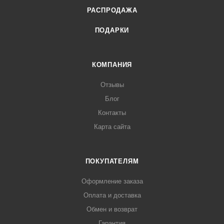
РАСПРОДАЖА
ПОДАРКИ
КОМПАНИЯ
Отзывы
Блог
Контакты
Карта сайта
ПОКУПАТЕЛЯМ
Оформление заказа
Оплата и доставка
Обмен и возврат
Гарантия